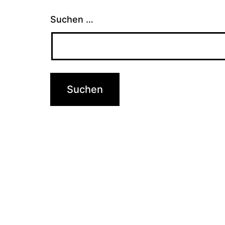
Suchen …