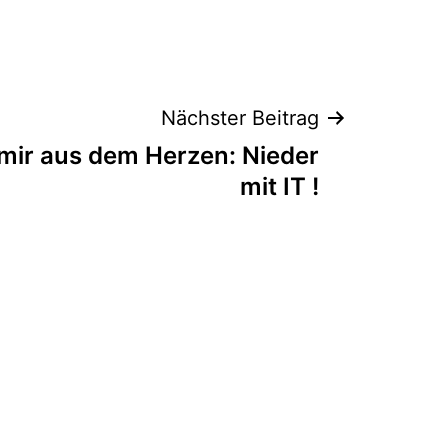
Nächster Beitrag
 mir aus dem Herzen: Nieder
mit IT !