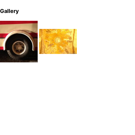
Gallery