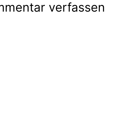
mentar verfassen