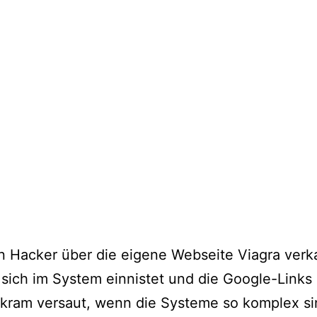
 Hacker über die eigene Webseite Viagra verka
sich im System einnistet und die Google-Links 
kram versaut, wenn die Systeme so komplex si