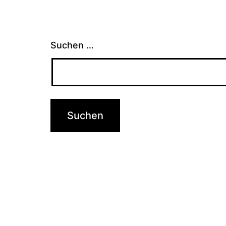
Suchen …