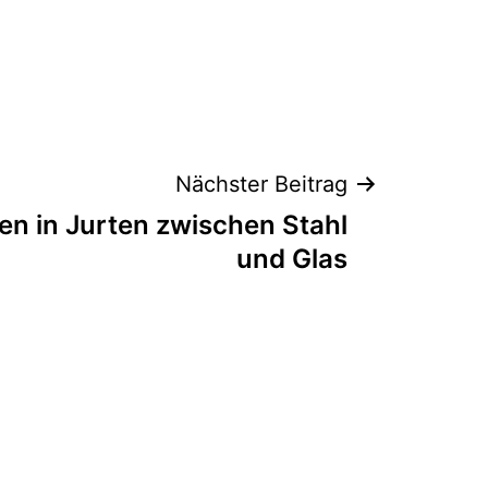
Nächster Beitrag
ren in Jurten zwischen Stahl
und Glas