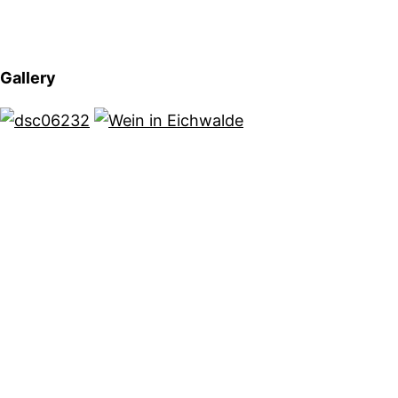
Gallery