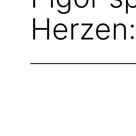
Herzen: