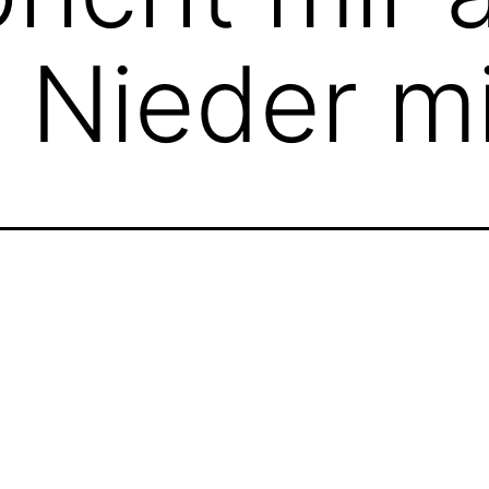
 Nieder mit