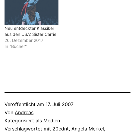
Neu entdeckter Klassiker
aus den USA: Sister Carrie
26. Dezember 2017
In "Bücher"
Veröffentlicht am
17. Juli 2007
Von
Andreas
Kategorisiert als
Medien
Verschlagwortet mit
20cdnt
,
Angela Merkel
,