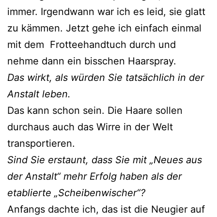
immer. Irgendwann war ich es leid, sie glatt
zu kämmen. Jetzt gehe ich einfach einmal
mit dem Frotteehandtuch durch und
nehme dann ein bisschen Haarspray.
Das wirkt, als würden Sie tatsächlich in der
Anstalt leben.
Das kann schon sein. Die Haare sollen
durchaus auch das Wirre in der Welt
transportieren.
Sind Sie erstaunt, dass Sie mit „Neues aus
der Anstalt“ mehr Erfolg haben als der
etablierte „Scheibenwischer“?
Anfangs dachte ich, das ist die Neugier auf