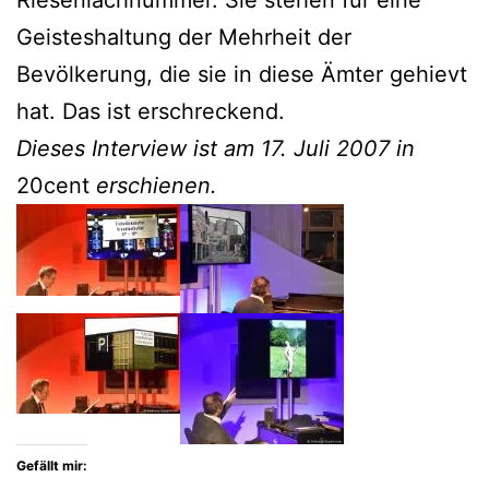
Geisteshaltung der Mehrheit der
Bevölkerung, die sie in diese Ämter gehievt
hat. Das ist erschreckend.
Dieses Interview ist am 17. Juli 2007 in
20cent
erschienen.
Gefällt mir: