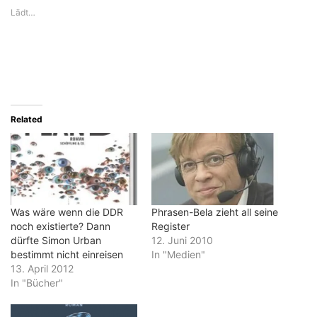
Lädt…
Related
Was wäre wenn die DDR
Phrasen-Bela zieht all seine
noch existierte? Dann
Register
dürfte Simon Urban
12. Juni 2010
bestimmt nicht einreisen
In "Medien"
13. April 2012
In "Bücher"