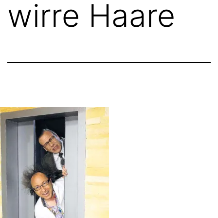
wirre Haare