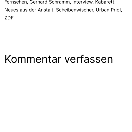
Fernsehen
,
Gerhard Schramm
,
Interview
,
Kabarett
,
Neues aus der Anstalt
,
Scheibenwischer
,
Urban Priol
,
ZDF
Kommentar verfassen