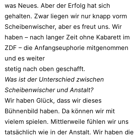
was Neues. Aber der Erfolg hat sich
gehalten. Zwar liegen wir nur knapp vorm
Scheibenwischer, aber es freut uns. Wir
haben – nach langer Zeit ohne Kabarett im
ZDF – die Anfangseuphorie mitgenommen
und es weiter
stetig nach oben geschafft.
Was ist der Unterschied zwischen
Scheibenwischer und Anstalt?
Wir haben Glück, dass wir dieses
Bühnenbild haben. Da können wir mit
vielem spielen. Mittlerweile fühlen wir uns
tatsächlich wie in der Anstalt. Wir haben die