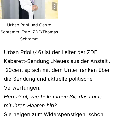
Urban Priol und Georg
Schramm. Foto: ZDF/Thomas
Schramm
Urban Priol (46) ist der Leiter der ZDF-
Kabarett-Sendung „Neues aus der Anstalt“.
20cent sprach mit dem Unterfranken über
die Sendung und aktuelle politische
Verwerfungen.
Herr Priol, wie bekommen Sie das immer
mit Ihren Haaren hin?
Sie neigen zum Widerspenstigen, schon