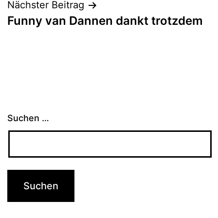
Nächster Beitrag
Funny van Dannen dankt trotzdem
Suchen …