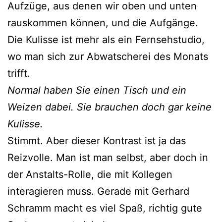
Aufzüge, aus denen wir oben und unten
rauskommen können, und die Aufgänge.
Die Kulisse ist mehr als ein Fernsehstudio,
wo man sich zur Abwatscherei des Monats
trifft.
Normal haben Sie einen Tisch und ein
Weizen dabei. Sie brauchen doch gar keine
Kulisse.
Stimmt. Aber dieser Kontrast ist ja das
Reizvolle. Man ist man selbst, aber doch in
der Anstalts-Rolle, die mit Kollegen
interagieren muss. Gerade mit Gerhard
Schramm macht es viel Spaß, richtig gute