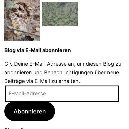
Blog via E-Mail abonnieren
Gib Deine E-Mail-Adresse an, um diesen Blog zu
abonnieren und Benachrichtigungen über neue
Beiträge via E-Mail zu erhalten.
E-
Mail-
Adresse
Abonnieren