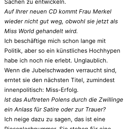
Sachen zu entwickeln.
Auf Ihrer neuen CD kommt Frau Merkel
wieder nicht gut weg, obwohl sie jetzt als
Miss World gehandelt wird.
Ich beschäftige mich schon lange mit
Politik, aber so ein künstliches Hochhypen
habe ich noch nie erlebt. Unglaublich.
Wenn die Jubelschwaden verraucht sind,
erntet sie den nächsten Titel, zumindest
innenpolitisch: Miss-Erfolg.
Ist das Auftreten Polens durch die Zwillinge
ein Anlass für Satire oder zur Trauer?
Ich neige dazu zu sagen, das ist eine
Riesenlachnummer. Sie stehen für eine