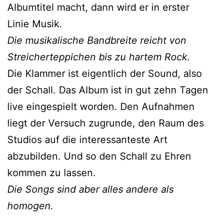
Albumtitel macht, dann wird er in erster
Linie Musik.
Die musikalische Bandbreite reicht von
Streicherteppichen bis zu hartem Rock.
Die Klammer ist eigentlich der Sound, also
der Schall. Das Album ist in gut zehn Tagen
live eingespielt worden. Den Aufnahmen
liegt der Versuch zugrunde, den Raum des
Studios auf die interessanteste Art
abzubilden. Und so den Schall zu Ehren
kommen zu lassen.
Die Songs sind aber alles andere als
homogen.