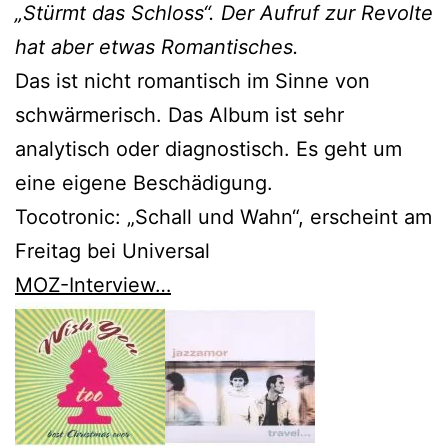
„Stürmt das Schloss“. Der Aufruf zur Revolte
hat aber etwas Romantisches.
Das ist nicht romantisch im Sinne von
schwärmerisch. Das Album ist sehr
analytisch oder diagnostisch. Es geht um
eine eigene Beschädigung.
Tocotronic: „Schall und Wahn“, erscheint am
Freitag bei Universal
MOZ-Interview…