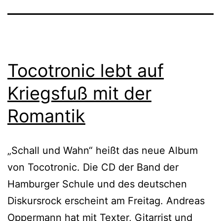
Tocotronic lebt auf
Kriegsfuß mit der
Romantik
„Schall und Wahn“ heißt das neue Album
von Tocotronic. Die CD der Band der
Hamburger Schule und des deutschen
Diskursrock erscheint am Freitag. Andreas
Oppermann hat mit Texter, Gitarrist und