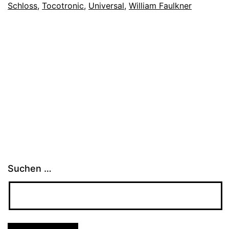
Schloss
,
Tocotronic
,
Universal
,
William Faulkner
Suchen …