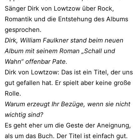
Sänger Dirk von Lowtzow über Rock,
Romantik und die Entstehung des Albums
gesprochen.
Dirk, William Faulkner stand beim neuen
Album mit seinem Roman „Schall und
Wahn“ offenbar Pate.
Dirk von Lowtzow: Das ist ein Titel, der uns
gut gefallen hat. Er spielt aber keine große
Rolle.
Warum erzeugt Ihr Bezüge, wenn sie nicht
wichtig sind?
Es geht eher um die Geste der Aneignung,
als um das Buch. Der Titel ist einfach gut.