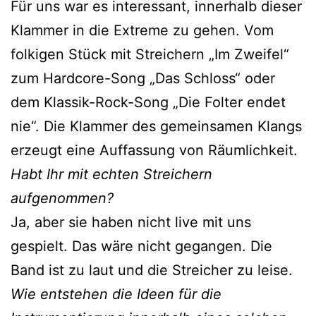
Für uns war es interessant, innerhalb dieser
Klammer in die Extreme zu gehen. Vom
folkigen Stück mit Streichern „Im Zweifel“
zum Hardcore-Song „Das Schloss“ oder
dem Klassik-Rock-Song „Die Folter endet
nie“. Die Klammer des gemeinsamen Klangs
erzeugt eine Auffassung von Räumlichkeit.
Habt Ihr mit echten Streichern
aufgenommen?
Ja, aber sie haben nicht live mit uns
gespielt. Das wäre nicht gegangen. Die
Band ist zu laut und die Streicher zu leise.
Wie entstehen die Ideen für die