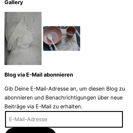
Gallery
Blog via E-Mail abonnieren
Gib Deine E-Mail-Adresse an, um diesen Blog zu
abonnieren und Benachrichtigungen über neue
Beiträge via E-Mail zu erhalten.
E-
Mail-
Adresse