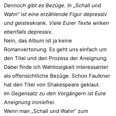
Dennoch gibt es Bezüge. In „Schall und
Wahn“ ist eine erzählende Figur depressiv
und geisteskrank. Viele Eurer Texte wirken
ebenfalls depressiv.
Nein, das Album ist ja keine
Romanvertonung. Es geht uns einfach um
den Titel und den Prozess der Aneignung.
Dabei finde ich Wahllosigkeit interessanter
als offensichtliche Bezüge. Schon Faulkner
hat den Titel von Shakespeare geklaut.
Im Gegensatz zu den Vorgängern ist Eure
Aneignung ironiefrei.
Wenn man „Schall und Wahn“ zum