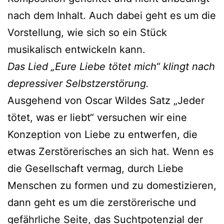
nach dem Inhalt. Auch dabei geht es um die
Vorstellung, wie sich so ein Stück
musikalisch entwickeln kann.
Das Lied „Eure Liebe tötet mich“ klingt nach
depressiver Selbstzerstörung.
Ausgehend von Oscar Wildes Satz „Jeder
tötet, was er liebt“ versuchen wir eine
Konzeption von Liebe zu entwerfen, die
etwas Zerstörerisches an sich hat. Wenn es
die Gesellschaft vermag, durch Liebe
Menschen zu formen und zu domestizieren,
dann geht es um die zerstörerische und
gefährliche Seite, das Suchtpotenzial der