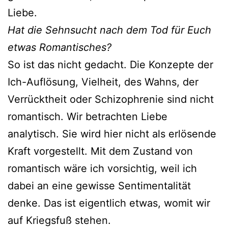
Liebe.
Hat die Sehnsucht nach dem Tod für Euch
etwas Romantisches?
So ist das nicht gedacht. Die Konzepte der
Ich-Auflösung, Vielheit, des Wahns, der
Verrücktheit oder Schizophrenie sind nicht
romantisch. Wir betrachten Liebe
analytisch. Sie wird hier nicht als erlösende
Kraft vorgestellt. Mit dem Zustand von
romantisch wäre ich vorsichtig, weil ich
dabei an eine gewisse Sentimentalität
denke. Das ist eigentlich etwas, womit wir
auf Kriegsfuß stehen.