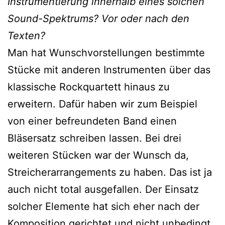
Instrumentierung innerhalb eines solchen
Sound-Spektrums? Vor oder nach den
Texten?
Man hat Wunschvorstellungen bestimmte
Stücke mit anderen Instrumenten über das
klassische Rockquartett hinaus zu
erweitern. Dafür haben wir zum Beispiel
von einer befreundeten Band einen
Bläsersatz schreiben lassen. Bei drei
weiteren Stücken war der Wunsch da,
Streicherarrangements zu haben. Das ist ja
auch nicht total ausgefallen. Der Einsatz
solcher Elemente hat sich eher nach der
Komposition gerichtet und nicht unbedingt