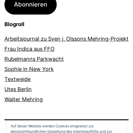
Abonnieren
Blogroll
Arbeitsjournal zu Sven j. Olssons Mehring-Projekt
Frau Indica aus FFO
Rubelmanns Parkwacht
Sophie in New York
Textweide
Utes Berlin
Walter Mehring
Auf dieser Website werden Cookies eingesetzt zur
benutzerfreundlichen Gestaltung des Internetauftritts und zur