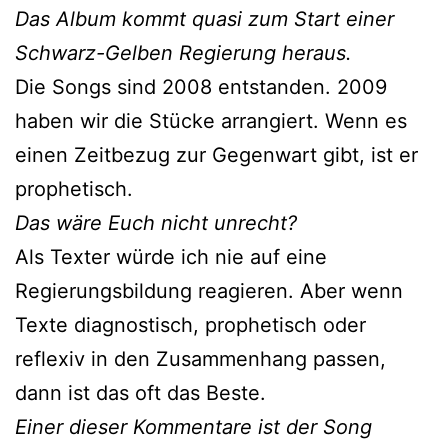
Das Album kommt quasi zum Start einer
Schwarz-Gelben Regierung heraus.
Die Songs sind 2008 entstanden. 2009
haben wir die Stücke arrangiert. Wenn es
einen Zeitbezug zur Gegenwart gibt, ist er
prophetisch.
Das wäre Euch nicht unrecht?
Als Texter würde ich nie auf eine
Regierungsbildung reagieren. Aber wenn
Texte diagnostisch, prophetisch oder
reflexiv in den Zusammenhang passen,
dann ist das oft das Beste.
Einer dieser Kommentare ist der Song