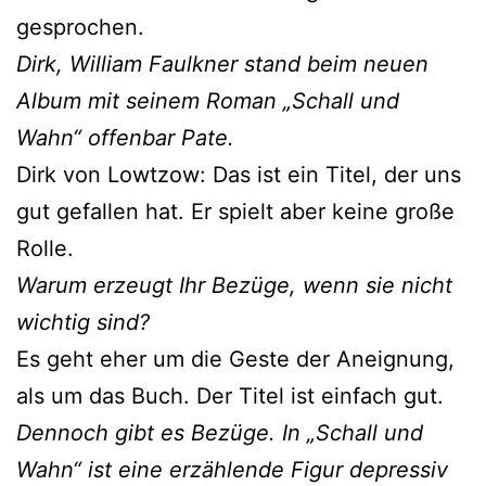
gesprochen.
Dirk, William Faulkner stand beim neuen
Album mit seinem Roman „Schall und
Wahn“ offenbar Pate.
Dirk von Lowtzow: Das ist ein Titel, der uns
gut gefallen hat. Er spielt aber keine große
Rolle.
Warum erzeugt Ihr Bezüge, wenn sie nicht
wichtig sind?
Es geht eher um die Geste der Aneignung,
als um das Buch. Der Titel ist einfach gut.
Dennoch gibt es Bezüge. In „Schall und
Wahn“ ist eine erzählende Figur depressiv