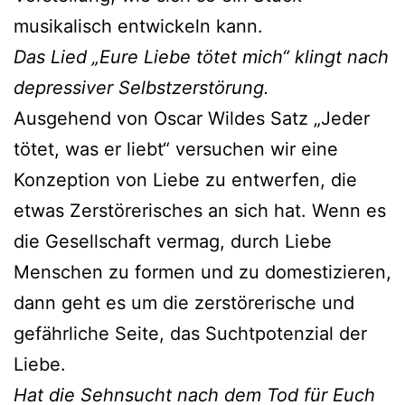
musikalisch entwickeln kann.
Das Lied „Eure Liebe tötet mich“ klingt nach
depressiver Selbstzerstörung.
Ausgehend von Oscar Wildes Satz „Jeder
tötet, was er liebt“ versuchen wir eine
Konzeption von Liebe zu entwerfen, die
etwas Zerstörerisches an sich hat. Wenn es
die Gesellschaft vermag, durch Liebe
Menschen zu formen und zu domestizieren,
dann geht es um die zerstörerische und
gefährliche Seite, das Suchtpotenzial der
Liebe.
Hat die Sehnsucht nach dem Tod für Euch