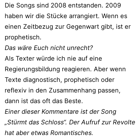
Die Songs sind 2008 entstanden. 2009
haben wir die Stücke arrangiert. Wenn es
einen Zeitbezug zur Gegenwart gibt, ist er
prophetisch.
Das wäre Euch nicht unrecht?
Als Texter würde ich nie auf eine
Regierungsbildung reagieren. Aber wenn
Texte diagnostisch, prophetisch oder
reflexiv in den Zusammenhang passen,
dann ist das oft das Beste.
Einer dieser Kommentare ist der Song
„Stürmt das Schloss“. Der Aufruf zur Revolte
hat aber etwas Romantisches.