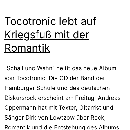
Tocotronic lebt auf
Kriegsfuß mit der
Romantik
„Schall und Wahn“ heißt das neue Album
von Tocotronic. Die CD der Band der
Hamburger Schule und des deutschen
Diskursrock erscheint am Freitag. Andreas
Oppermann hat mit Texter, Gitarrist und
Sänger Dirk von Lowtzow über Rock,
Romantik und die Entstehung des Albums