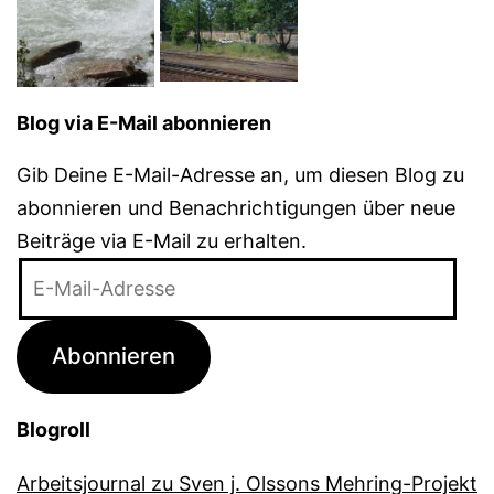
Blog via E-Mail abonnieren
Gib Deine E-Mail-Adresse an, um diesen Blog zu
abonnieren und Benachrichtigungen über neue
Beiträge via E-Mail zu erhalten.
E-
Mail-
Adresse
Abonnieren
Blogroll
Arbeitsjournal zu Sven j. Olssons Mehring-Projekt