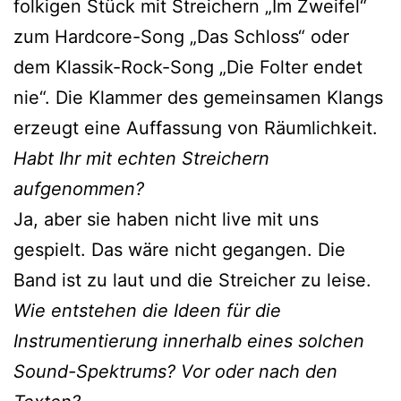
folkigen Stück mit Streichern „Im Zweifel“
zum Hardcore-Song „Das Schloss“ oder
dem Klassik-Rock-Song „Die Folter endet
nie“. Die Klammer des gemeinsamen Klangs
erzeugt eine Auffassung von Räumlichkeit.
Habt Ihr mit echten Streichern
aufgenommen?
Ja, aber sie haben nicht live mit uns
gespielt. Das wäre nicht gegangen. Die
Band ist zu laut und die Streicher zu leise.
Wie entstehen die Ideen für die
Instrumentierung innerhalb eines solchen
Sound-Spektrums? Vor oder nach den