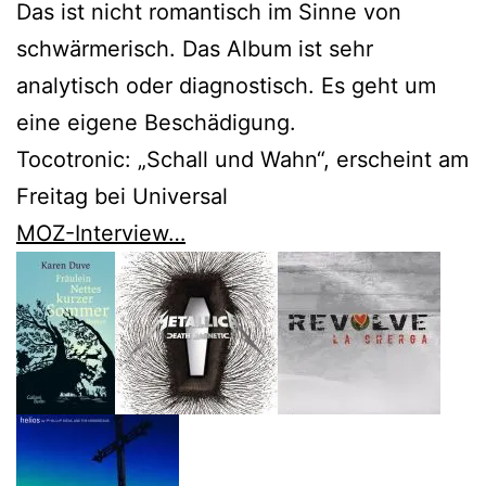
Das ist nicht romantisch im Sinne von
schwärmerisch. Das Album ist sehr
analytisch oder diagnostisch. Es geht um
eine eigene Beschädigung.
Tocotronic: „Schall und Wahn“, erscheint am
Freitag bei Universal
MOZ-Interview…