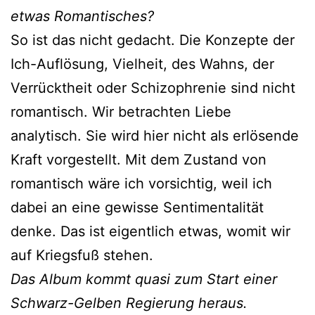
etwas Romantisches?
So ist das nicht gedacht. Die Konzepte der
Ich-Auflösung, Vielheit, des Wahns, der
Verrücktheit oder Schizophrenie sind nicht
romantisch. Wir betrachten Liebe
analytisch. Sie wird hier nicht als erlösende
Kraft vorgestellt. Mit dem Zustand von
romantisch wäre ich vorsichtig, weil ich
dabei an eine gewisse Sentimentalität
denke. Das ist eigentlich etwas, womit wir
auf Kriegsfuß stehen.
Das Album kommt quasi zum Start einer
Schwarz-Gelben Regierung heraus.