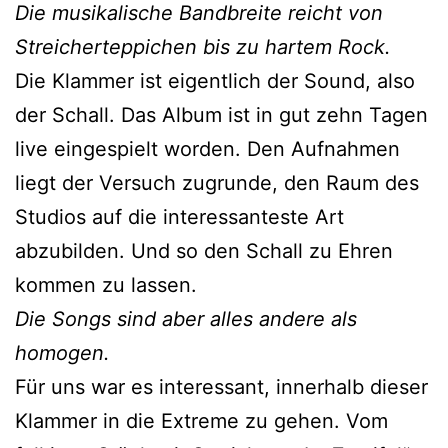
Die musikalische Bandbreite reicht von
Streicherteppichen bis zu hartem Rock.
Die Klammer ist eigentlich der Sound, also
der Schall. Das Album ist in gut zehn Tagen
live eingespielt worden. Den Aufnahmen
liegt der Versuch zugrunde, den Raum des
Studios auf die interessanteste Art
abzubilden. Und so den Schall zu Ehren
kommen zu lassen.
Die Songs sind aber alles andere als
homogen.
Für uns war es interessant, innerhalb dieser
Klammer in die Extreme zu gehen. Vom