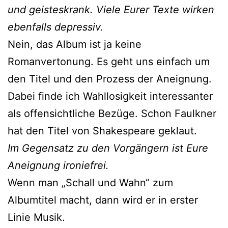
und geisteskrank. Viele Eurer Texte wirken
ebenfalls depressiv.
Nein, das Album ist ja keine
Romanvertonung. Es geht uns einfach um
den Titel und den Prozess der Aneignung.
Dabei finde ich Wahllosigkeit interessanter
als offensichtliche Bezüge. Schon Faulkner
hat den Titel von Shakespeare geklaut.
Im Gegensatz zu den Vorgängern ist Eure
Aneignung ironiefrei.
Wenn man „Schall und Wahn“ zum
Albumtitel macht, dann wird er in erster
Linie Musik.