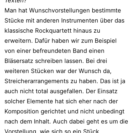
Texten?
Man hat Wunschvorstellungen bestimmte
Stücke mit anderen Instrumenten über das
klassische Rockquartett hinaus zu
erweitern. Dafür haben wir zum Beispiel
von einer befreundeten Band einen
Bläsersatz schreiben lassen. Bei drei
weiteren Stücken war der Wunsch da,
Streicherarrangements zu haben. Das ist ja
auch nicht total ausgefallen. Der Einsatz
solcher Elemente hat sich eher nach der
Komposition gerichtet und nicht unbedingt
nach dem Inhalt. Auch dabei geht es um die
Vorstellung, wie sich so ein Stück