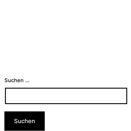
Suchen …