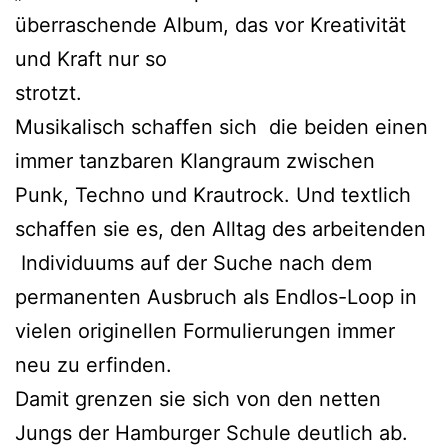
überraschende Album, das vor Kreativität
und Kraft nur so
strotzt.
Musikalisch schaffen sich die beiden einen
immer tanzbaren Klangraum zwischen
Punk, Techno und Krautrock. Und textlich
schaffen sie es, den Alltag des arbeitenden
Individuums auf der Suche nach dem
permanenten Ausbruch als Endlos-Loop in
vielen originellen Formulierungen immer
neu zu erfinden.
Damit grenzen sie sich von den netten
Jungs der Hamburger Schule deutlich ab.