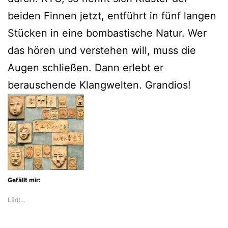
beiden Finnen jetzt, entführt in fünf langen
Stücken in eine bombastische Natur. Wer
das hören und verstehen will, muss die
Augen schließen. Dann erlebt er
berauschende Klangwelten. Grandios!
Gefällt mir:
Lädt…