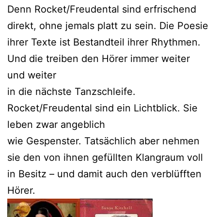
Denn Rocket/Freudental sind erfrischend
direkt, ohne jemals platt zu sein. Die Poesie
ihrer Texte ist Bestandteil ihrer Rhythmen.
Und die treiben den Hörer immer weiter
und weiter
in die nächste Tanzschleife.
Rocket/Freudental sind ein Lichtblick. Sie
leben zwar angeblich
wie Gespenster. Tatsächlich aber nehmen
sie den von ihnen gefüllten Klangraum voll
in Besitz – und damit auch den verblüfften
Hörer.