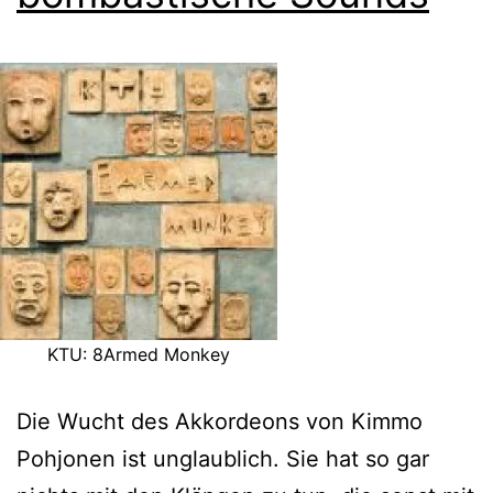
KTU: 8Armed Monkey
Die Wucht des Akkordeons von Kimmo
Pohjonen ist unglaublich. Sie hat so gar