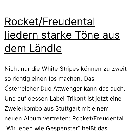
Rocket/Freudental
liedern starke Töne aus
dem Ländle
Nicht nur die White Stripes können zu zweit
so richtig einen los machen. Das
Österreicher Duo Attwenger kann das auch.
Und auf dessen Label Trikont ist jetzt eine
Zweierkombo aus Stuttgart mit einem
neuen Album vertreten: Rocket/Freudental
„Wir leben wie Gespenster“ heißt das