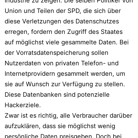
Industrie zu zeigen. Die selben Politiker von
Union und Teilen der SPD, die sich über
diese Verletzungen des Datenschutzes
erregen, fordern den Zugriff des Staates
auf möglichst viele gesammelte Daten. Bei
der Vorratsdatenspeicherung sollen
Nutzerdaten von privaten Telefon- und
Internetprovidern gesammelt werden, um
sie auf Wunsch zur Verfügung zu stellen.
Diese Datenbanken sind potenzielle
Hackerziele.
Zwar ist es richtig, alle Verbraucher darüber
aufzuklären, dass sie möglichst wenig
persönliche Daten preisgeben. Doch bei