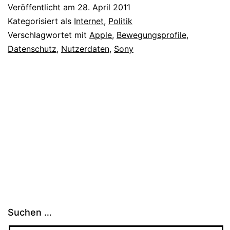
Veröffentlicht am
28. April 2011
Kategorisiert als
Internet
,
Politik
Verschlagwortet mit
Apple
,
Bewegungsprofile
,
Datenschutz
,
Nutzerdaten
,
Sony
Suchen …