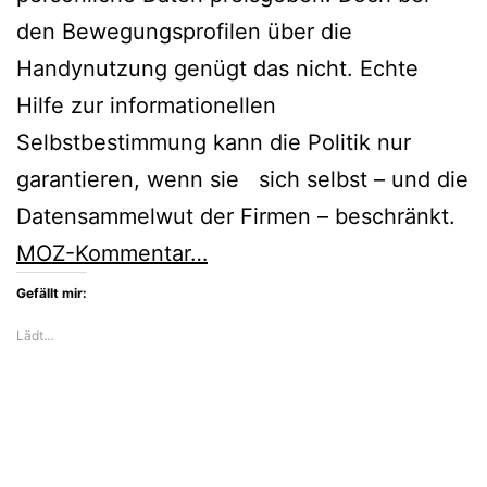
den Bewegungsprofilen über die
Handynutzung genügt das nicht. Echte
Hilfe zur informationellen
Selbstbestimmung kann die Politik nur
garantieren, wenn sie sich selbst – und die
Datensammelwut der Firmen – beschränkt.
MOZ-Kommentar…
Gefällt mir:
Lädt…