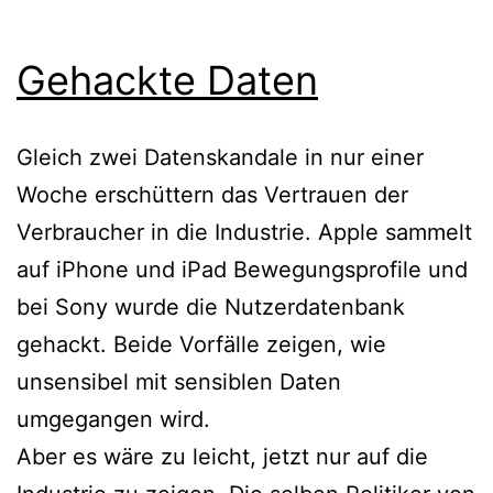
Gehackte Daten
Gleich zwei Datenskandale in nur einer
Woche erschüttern das Vertrauen der
Verbraucher in die Industrie. Apple sammelt
auf iPhone und iPad Bewegungsprofile und
bei Sony wurde die Nutzerdatenbank
gehackt. Beide Vorfälle zeigen, wie
unsensibel mit sensiblen Daten
umgegangen wird.
Aber es wäre zu leicht, jetzt nur auf die