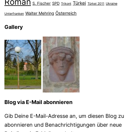
Roman
Türkei
S. Fischer
SPD
Ukraine
Trikont
Türkei 2011
Österreich
Walter Mehring
Unterfranken
Gallery
Blog via E-Mail abonnieren
Gib Deine E-Mail-Adresse an, um diesen Blog zu
abonnieren und Benachrichtigungen über neue