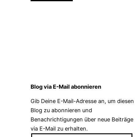
Blog via E-Mail abonnieren
Gib Deine E-Mail-Adresse an, um diesen
Blog zu abonnieren und
Benachrichtigungen über neue Beiträge
via E-Mail zu erhalten.