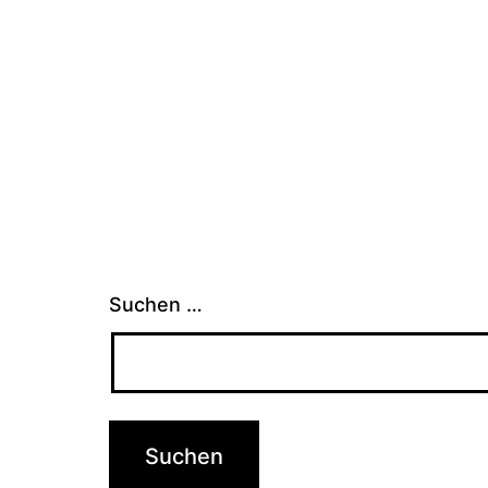
Suchen …