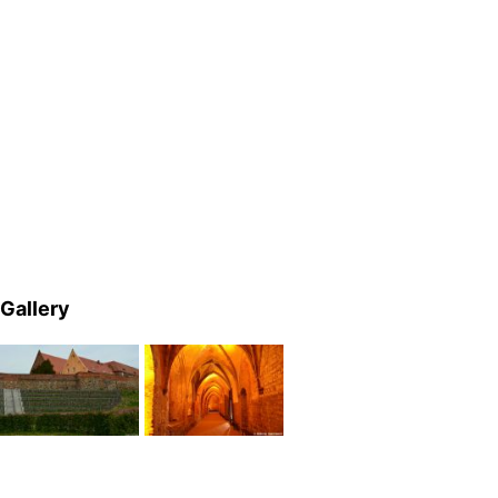
Gallery