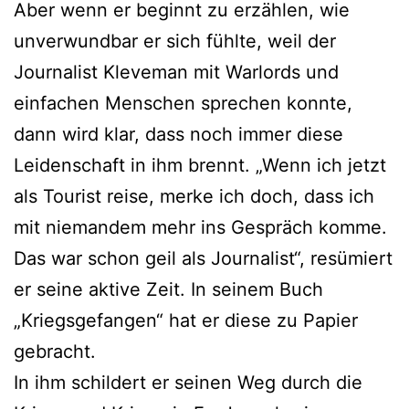
Aber wenn er beginnt zu erzählen, wie
unverwundbar er sich fühlte, weil der
Journalist Kleveman mit Warlords und
einfachen Menschen sprechen konnte,
dann wird klar, dass noch immer diese
Leidenschaft in ihm brennt. „Wenn ich jetzt
als Tourist reise, merke ich doch, dass ich
mit niemandem mehr ins Gespräch komme.
Das war schon geil als Journalist“, resümiert
er seine aktive Zeit. In seinem Buch
„Kriegsgefangen“ hat er diese zu Papier
gebracht.
In ihm schildert er seinen Weg durch die