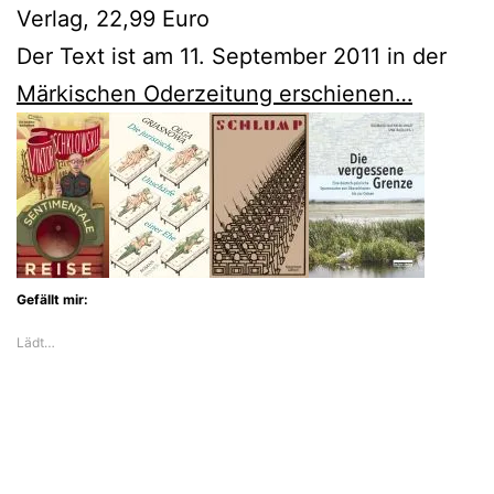
Verlag, 22,99 Euro
Der Text ist am 11. September 2011 in der
Märkischen Oderzeitung erschienen…
Gefällt mir:
Lädt…