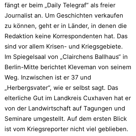
fängt er beim „Daily Telegraf“ als freier
Journalist an. Um Geschichten verkaufen
zu können, geht er in Länder, in denen die
Redaktion keine Korrespondenten hat. Das
sind vor allem Krisen- und Kriegsgebiete.
Im Spiegelsaal von „Clairchens Ballhaus“ in
Berlin-Mitte berichtet Kleveman von seinem
Weg. Inzwischen ist er 37 und
„Herbergsvater“, wie er selbst sagt. Das
elterliche Gut im Landkreis Cuxhaven hat er
von der Landwirtschaft auf Tagungen und
Seminare umgestellt. Auf dem ersten Blick
ist vom Kriegsreporter nicht viel geblieben.