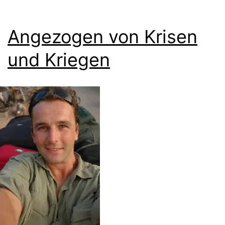
Angezogen von Krisen
und Kriegen