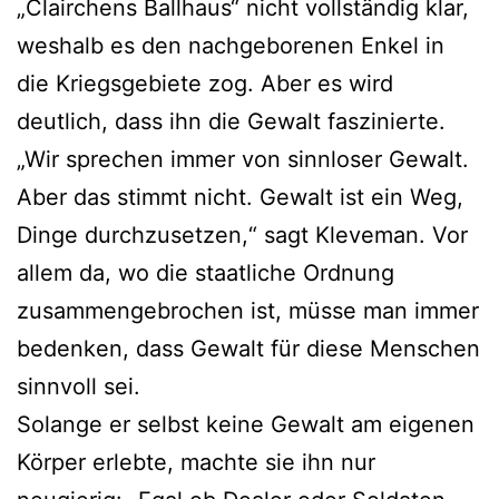
„Clairchens Ballhaus“ nicht vollständig klar,
weshalb es den nachgeborenen Enkel in
die Kriegsgebiete zog. Aber es wird
deutlich, dass ihn die Gewalt faszinierte.
„Wir sprechen immer von sinnloser Gewalt.
Aber das stimmt nicht. Gewalt ist ein Weg,
Dinge durchzusetzen,“ sagt Kleveman. Vor
allem da, wo die staatliche Ordnung
zusammengebrochen ist, müsse man immer
bedenken, dass Gewalt für diese Menschen
sinnvoll sei.
Solange er selbst keine Gewalt am eigenen
Körper erlebte, machte sie ihn nur