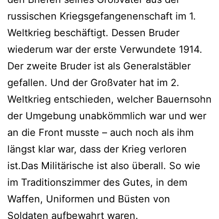
russischen Kriegsgefangenenschaft im 1.
Weltkrieg beschäftigt. Dessen Bruder
wiederum war der erste Verwundete 1914.
Der zweite Bruder ist als Generalstäbler
gefallen. Und der Großvater hat im 2.
Weltkrieg entschieden, welcher Bauernsohn
der Umgebung unabkömmlich war und wer
an die Front musste – auch noch als ihm
längst klar war, dass der Krieg verloren
ist.Das Militärische ist also überall. So wie
im Traditionszimmer des Gutes, in dem
Waffen, Uniformen und Büsten von
Soldaten aufbewahrt waren.