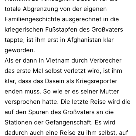
totale Abgrenzung von der eigenen
Familiengeschichte ausgerechnet in die
kriegerischen Fußstapfen des Großvaters
tappte, ist ihm erst in Afghanistan klar
geworden.
Als er dann in Vietnam durch Verbrecher
das erste Mal selbst verletzt wird, ist ihm
klar, dass das Dasein als Kriegsreporter
enden muss. So wie er es seiner Mutter
versprochen hatte. Die letzte Reise wird die
auf den Spuren des Großvaters an die
Stationen der Gefangenschaft. Es wird
dadurch auch eine Reise zu ihm selbst, auf