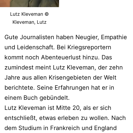
Lutz Kleveman ©
Kleveman, Lutz
Gute Journalisten haben Neugier, Empathie
und Leidenschaft. Bei Kriegsreportern
kommt noch Abenteuerlust hinzu. Das
zumindest meint Lutz Kleveman, der zehn
Jahre aus allen Krisengebieten der Welt
berichtete. Seine Erfahrungen hat er in
einem Buch gebündelt.
Lutz Kleveman ist Mitte 20, als er sich
entschließt, etwas erleben zu wollen. Nach
dem Studium in Frankreich und England