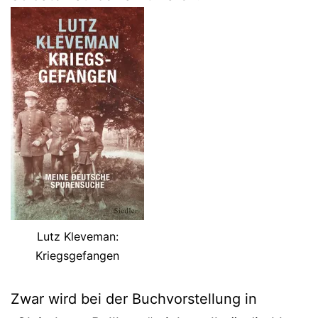
Lutz Kleveman:
Kriegsgefangen
Zwar wird bei der Buchvorstellung in