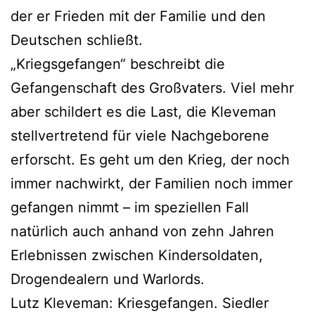
der er Frieden mit der Familie und den
Deutschen schließt.
„Kriegsgefangen“ beschreibt die
Gefangenschaft des Großvaters. Viel mehr
aber schildert es die Last, die Kleveman
stellvertretend für viele Nachgeborene
erforscht. Es geht um den Krieg, der noch
immer nachwirkt, der Familien noch immer
gefangen nimmt – im speziellen Fall
natürlich auch anhand von zehn Jahren
Erlebnissen zwischen Kindersoldaten,
Drogendealern und Warlords.
Lutz Kleveman: Kriesgefangen. Siedler