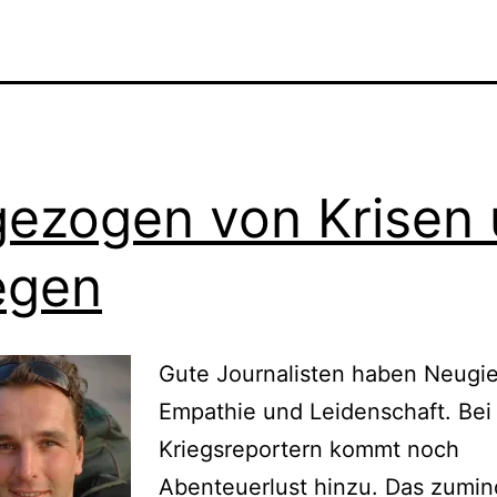
ezogen von Krisen
egen
Gute Journalisten haben Neugie
Empathie und Leidenschaft. Bei
Kriegsreportern kommt noch
Abenteuerlust hinzu. Das zumin