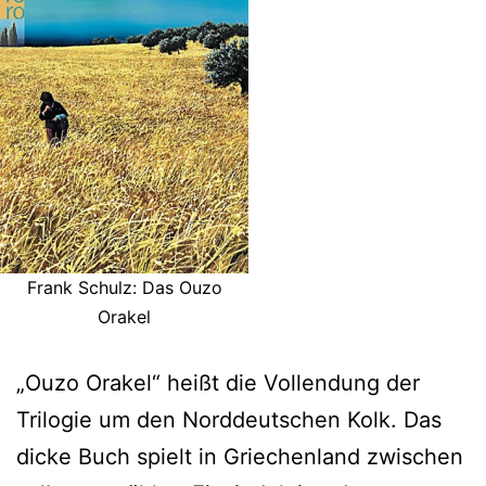
Frank Schulz: Das Ouzo
Orakel
„Ouzo Orakel“ heißt die Vollendung der
Trilogie um den Norddeutschen Kolk. Das
dicke Buch spielt in Griechenland zwischen