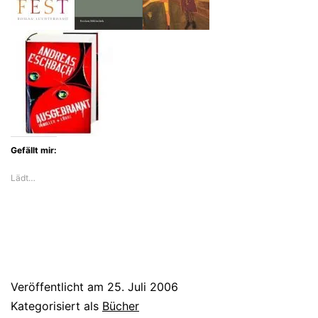
Gefällt mir:
Lädt…
Veröffentlicht am
25. Juli 2006
Kategorisiert als
Bücher