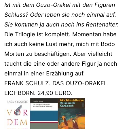
Ist mit dem Ouzo-Orakel mit den Figuren
Schluss? Oder leben sie noch einmal auf.
Sie kommen ja auch noch ins Rentenalter.
Die Trilogie ist komplett. Momentan habe
ich auch keine Lust mehr, mich mit Bodo
Morten zu beschäftigen. Aber vielleicht
taucht die eine oder andere Figur ja noch
einmal in einer Erzählung auf.
FRANK SCHULZ. DAS OUZO-ORAKEL.
EICHBORN. 24,90 EURO.