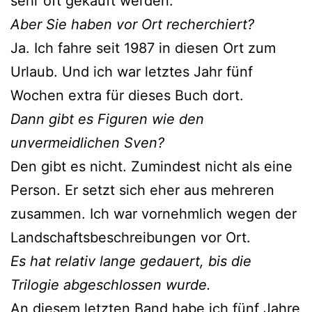
sehr oft gekauft werden.
Aber Sie haben vor Ort recherchiert?
Ja. Ich fahre seit 1987 in diesen Ort zum
Urlaub. Und ich war letztes Jahr fünf
Wochen extra für dieses Buch dort.
Dann gibt es Figuren wie den
unvermeidlichen Sven?
Den gibt es nicht. Zumindest nicht als eine
Person. Er setzt sich eher aus mehreren
zusammen. Ich war vornehmlich wegen der
Landschaftsbeschreibungen vor Ort.
Es hat relativ lange gedauert, bis die
Trilogie abgeschlossen wurde.
An diesem letzten Band habe ich fünf Jahre