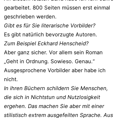
gearbeitet. 800 Seiten müssen erst einmal
geschrieben werden.
Gibt es für Sie literarische Vorbilder?
Es gibt natürlich bevorzugte Autoren.
Zum Beispiel Eckhard Henscheid?
Aber ganz sicher. Vor allem sein Roman
„Geht in Ordnung. Sowieso. Genau.“
Ausgesprochene Vorbilder aber habe ich
nicht.
In ihren Büchern schildern Sie Menschen,
die sich in Nichtstun und Nutzlosigkeit
ergehen. Das machen Sie aber mit einer
stilistisch extrem ausgefeilten Sprache. Aus