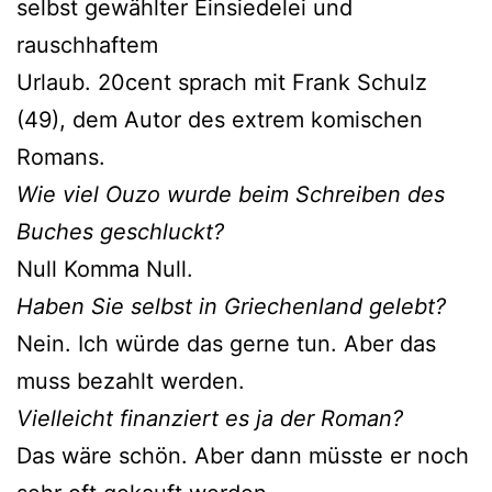
selbst gewählter Einsiedelei und
rauschhaftem
Urlaub. 20cent sprach mit Frank Schulz
(49), dem Autor des extrem komischen
Romans.
Wie viel Ouzo wurde beim Schreiben des
Buches geschluckt?
Null Komma Null.
Haben Sie selbst in Griechenland gelebt?
Nein. Ich würde das gerne tun. Aber das
muss bezahlt werden.
Vielleicht finanziert es ja der Roman?
Das wäre schön. Aber dann müsste er noch