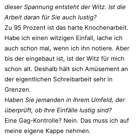
dieser Spannung entsteht der Witz. Ist die
Arbeit daran für Sie auch lustig?
Zu 95 Prozent ist das harte Knochenarbeit.
Habe ich einen witzigen Einfall, lache ich
auch schon mal, wenn ich ihn notiere. Aber
bis der eingebaut ist, ist der Witz für mich
schon alt. Deshalb hält sich Amüsement an
der eigentlichen Schreibarbeit sehr in
Grenzen.
Haben Sie jemanden in Ihrem Umfeld, der
überprüft, ob Ihre Einfälle lustig sind?
Eine Gag-Kontrolle? Nein. Das muss ich auf
meine eigene Kappe nehmen.