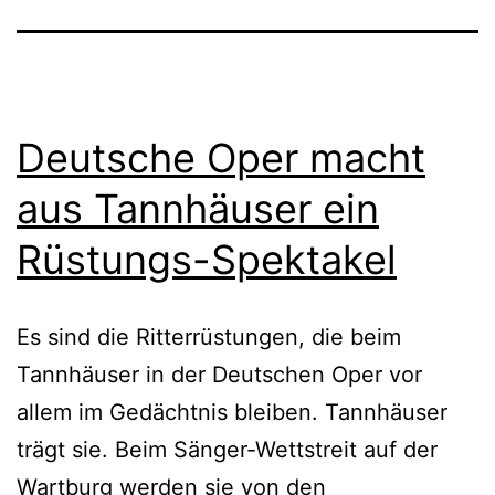
Deutsche Oper macht
aus Tannhäuser ein
Rüstungs-Spektakel
Es sind die Ritterrüstungen, die beim
Tannhäuser in der Deutschen Oper vor
allem im Gedächtnis bleiben. Tannhäuser
trägt sie. Beim Sänger-Wettstreit auf der
Wartburg werden sie von den