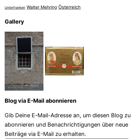
Österreich
Walter Mehring
Unterfranken
Gallery
Blog via E-Mail abonnieren
Gib Deine E-Mail-Adresse an, um diesen Blog zu
abonnieren und Benachrichtigungen über neue
Beiträge via E-Mail zu erhalten.