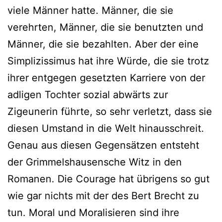
viele Männer hatte. Männer, die sie
verehrten, Männer, die sie benutzten und
Männer, die sie bezahlten. Aber der eine
Simplizissimus hat ihre Würde, die sie trotz
ihrer entgegen gesetzten Karriere von der
adligen Tochter sozial abwärts zur
Zigeunerin führte, so sehr verletzt, dass sie
diesen Umstand in die Welt hinausschreit.
Genau aus diesen Gegensätzen entsteht
der Grimmelshausensche Witz in den
Romanen. Die Courage hat übrigens so gut
wie gar nichts mit der des Bert Brecht zu
tun. Moral und Moralisieren sind ihre