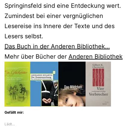
Springinsfeld sind eine Entdeckung wert.
Zumindest bei einer vergnüglichen
Lesereise ins Innere der Texte und des
Lesers selbst.
Das Buch in der Anderen Bibliothek…
Mehr über Bücher der
Anderen Bibliothek
Gefällt mir:
Lädt…