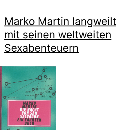
Marko Martin langweilt
mit seinen weltweiten
Sexabenteuern