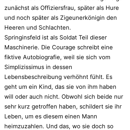
zunächst als Offiziersfrau, später als Hure
und noch später als Zigeunerkönigin den
Heeren und Schlachten.
Springinsfeld ist als Soldat Teil dieser
Maschinerie. Die Courage schreibt eine
fiktive Autobiografie, weil sie sich vom
Simplizissimus in dessen
Lebensbeschreibung verhöhnt fühlt. Es
geht um ein Kind, das sie von ihm haben
will oder auch nicht. Obwohl sich beide nur
sehr kurz getroffen haben, schildert sie ihr
Leben, um es diesem einen Mann
heimzuzahlen. Und das, wo sie doch so