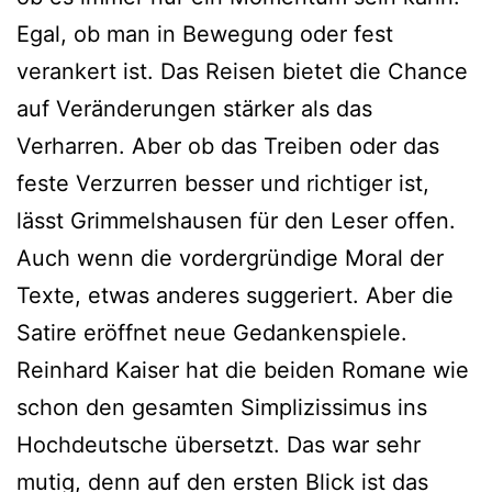
Egal, ob man in Bewegung oder fest
verankert ist. Das Reisen bietet die Chance
auf Veränderungen stärker als das
Verharren. Aber ob das Treiben oder das
feste Verzurren besser und richtiger ist,
lässt Grimmelshausen für den Leser offen.
Auch wenn die vordergründige Moral der
Texte, etwas anderes suggeriert. Aber die
Satire eröffnet neue Gedankenspiele.
Reinhard Kaiser hat die beiden Romane wie
schon den gesamten Simplizissimus ins
Hochdeutsche übersetzt. Das war sehr
mutig, denn auf den ersten Blick ist das