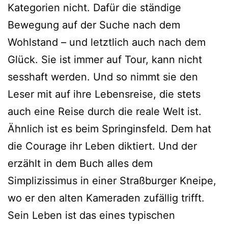
Kategorien nicht. Dafür die ständige
Bewegung auf der Suche nach dem
Wohlstand – und letztlich auch nach dem
Glück. Sie ist immer auf Tour, kann nicht
sesshaft werden. Und so nimmt sie den
Leser mit auf ihre Lebensreise, die stets
auch eine Reise durch die reale Welt ist.
Ähnlich ist es beim Springinsfeld. Dem hat
die Courage ihr Leben diktiert. Und der
erzählt in dem Buch alles dem
Simplizissimus in einer Straßburger Kneipe,
wo er den alten Kameraden zufällig trifft.
Sein Leben ist das eines typischen