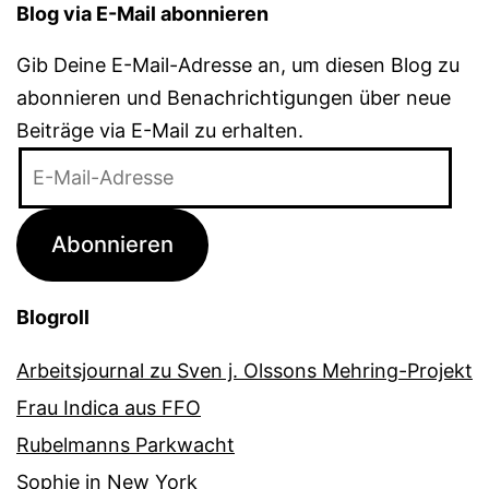
Blog via E-Mail abonnieren
Gib Deine E-Mail-Adresse an, um diesen Blog zu
abonnieren und Benachrichtigungen über neue
Beiträge via E-Mail zu erhalten.
E-
Mail-
Adresse
Abonnieren
Blogroll
Arbeitsjournal zu Sven j. Olssons Mehring-Projekt
Frau Indica aus FFO
Rubelmanns Parkwacht
Sophie in New York