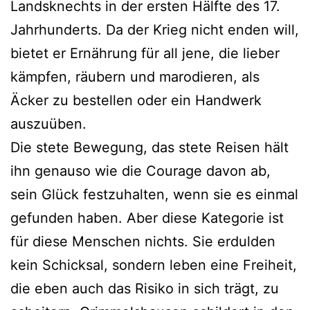
Landsknechts in der ersten Hälfte des 17.
Jahrhunderts. Da der Krieg nicht enden will,
bietet er Ernährung für all jene, die lieber
kämpfen, räubern und marodieren, als
Äcker zu bestellen oder ein Handwerk
auszuüben.
Die stete Bewegung, das stete Reisen hält
ihn genauso wie die Courage davon ab,
sein Glück festzuhalten, wenn sie es einmal
gefunden haben. Aber diese Kategorie ist
für diese Menschen nichts. Sie erdulden
kein Schicksal, sondern leben eine Freiheit,
die eben auch das Risiko in sich trägt, zu