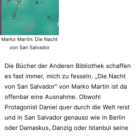
Marko Martin: Die Nacht
von San Salvador
Die Bücher der Anderen Bibliothek schaffen
es fast immer, mich zu fesseln. „Die Nacht
von San Salvador“ von Marko Martin ist da
offenbar eine Ausnahme. Obwohl
Protagonist Daniel quer durch die Welt reist
und in San Salvador genauso wie in Berlin
oder Damaskus, Danzig oder Istanbul seine