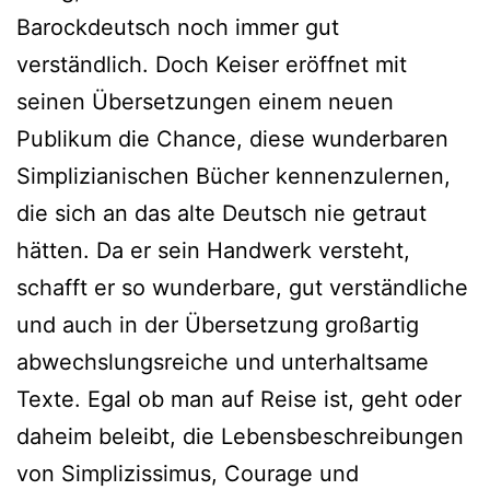
Barockdeutsch noch immer gut
verständlich. Doch Keiser eröffnet mit
seinen Übersetzungen einem neuen
Publikum die Chance, diese wunderbaren
Simplizianischen Bücher kennenzulernen,
die sich an das alte Deutsch nie getraut
hätten. Da er sein Handwerk versteht,
schafft er so wunderbare, gut verständliche
und auch in der Übersetzung großartig
abwechslungsreiche und unterhaltsame
Texte. Egal ob man auf Reise ist, geht oder
daheim beleibt, die Lebensbeschreibungen
von Simplizissimus, Courage und