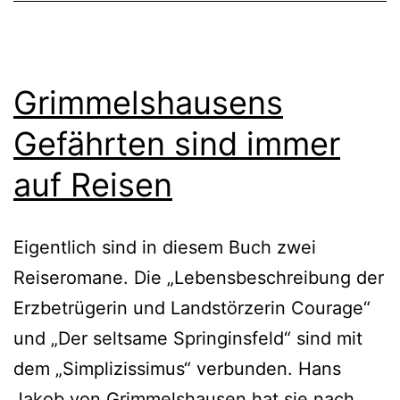
Grimmelshausens
Gefährten sind immer
auf Reisen
Eigentlich sind in diesem Buch zwei
Reiseromane. Die „Lebensbeschreibung der
Erzbetrügerin und Landstörzerin Courage“
und „Der seltsame Springinsfeld“ sind mit
dem „Simplizissimus“ verbunden. Hans
Jakob von Grimmelshausen hat sie nach