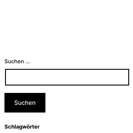
Suchen …
Schlagwörter