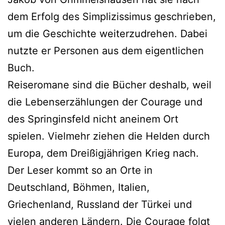
dem Erfolg des Simplizissimus geschrieben,
um die Geschichte weiterzudrehen. Dabei
nutzte er Personen aus dem eigentlichen
Buch.
Reiseromane sind die Bücher deshalb, weil
die Lebenserzählungen der Courage und
des Springinsfeld nicht aneinem Ort
spielen. Vielmehr ziehen die Helden durch
Europa, dem Dreißigjährigen Krieg nach.
Der Leser kommt so an Orte in
Deutschland, Böhmen, Italien,
Griechenland, Russland der Türkei und
vielen anderen Ländern. Die Courage folgt