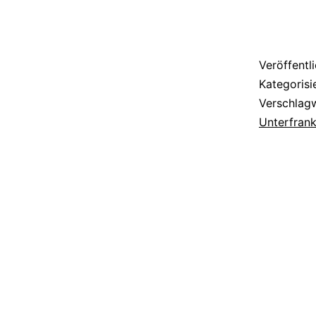
Veröffentl
Kategorisi
Verschlag
Unterfran