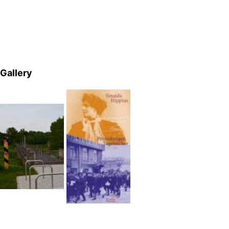
Gallery