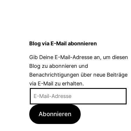
Blog via E-Mail abonnieren
Gib Deine E-Mail-Adresse an, um diesen
Blog zu abonnieren und
Benachrichtigungen über neue Beiträge
via E-Mail zu erhalten.
E-
Mail-
Adresse
Abonnieren