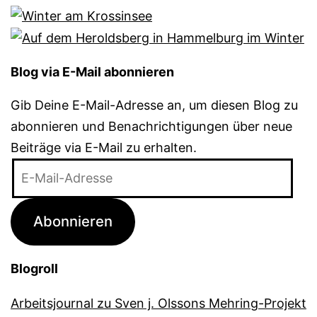
Blog via E-Mail abonnieren
Gib Deine E-Mail-Adresse an, um diesen Blog zu
abonnieren und Benachrichtigungen über neue
Beiträge via E-Mail zu erhalten.
E-
Mail-
Adresse
Abonnieren
Blogroll
Arbeitsjournal zu Sven j. Olssons Mehring-Projekt