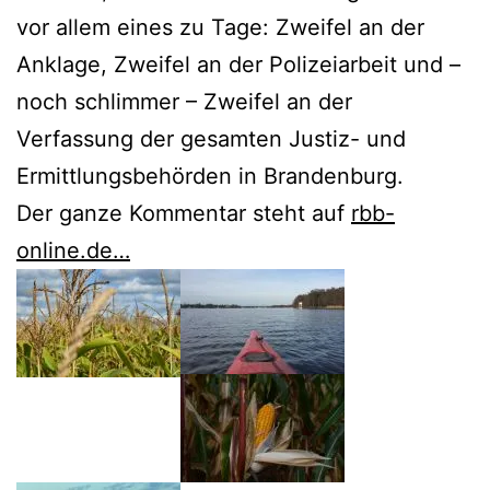
vor allem eines zu Tage: Zweifel an der
Anklage, Zweifel an der Polizeiarbeit und –
noch schlimmer – Zweifel an der
Verfassung der gesamten Justiz- und
Ermittlungsbehörden in Brandenburg.
Der ganze Kommentar steht auf
rbb-
online.de…