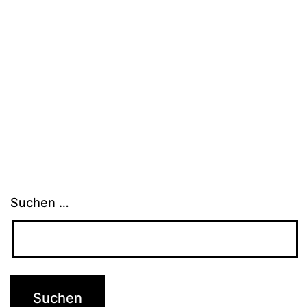
Suchen …