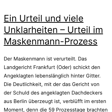
Ein Urteil und viele
Unklarheiten – Urteil im
Maskenmann-Prozess
Der Maskenmann ist verurteilt. Das
Landgericht Frankfurt (Oder) schickt den
Angeklagten lebenslänglich hinter Gitter.
Die Deutlichkeit, mit der das Gericht von
der Schuld des angeklagten Dachdeckers
aus Berlin überzeugt ist, verblüfft im ersten
Moment, denn die 59 Prozesstage brachten