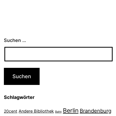
Suchen …
Schlagwörter
Berlin
Brandenburg
Andere Bibliothek
20cent
Bahn