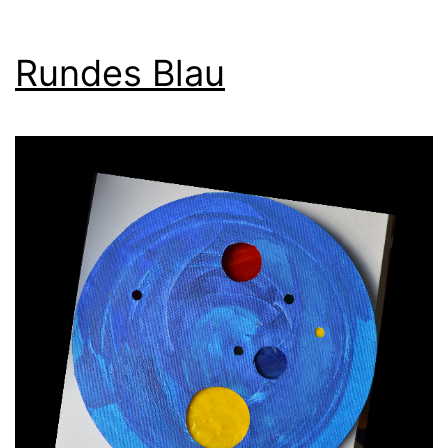
Rundes Blau