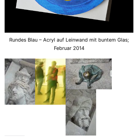
Rundes Blau – Acryl auf Leinwand mit buntem Glas;
Februar 2014