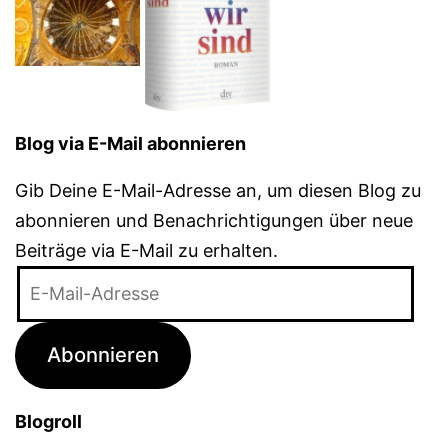
Blog via E-Mail abonnieren
Gib Deine E-Mail-Adresse an, um diesen Blog zu
abonnieren und Benachrichtigungen über neue
Beiträge via E-Mail zu erhalten.
E-
Mail-
Adresse
Abonnieren
Blogroll