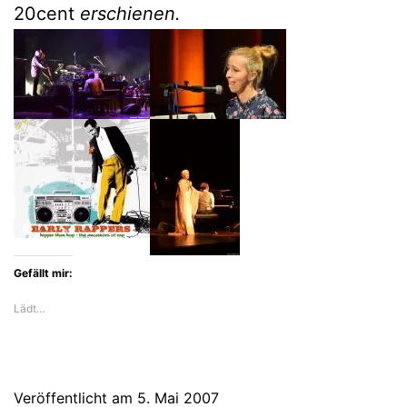
20cent
erschienen.
Gefällt mir:
Lädt…
Veröffentlicht am
5. Mai 2007