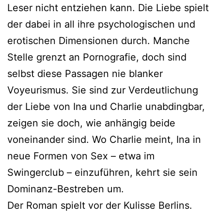
Leser nicht entziehen kann. Die Liebe spielt
der dabei in all ihre psychologischen und
erotischen Dimensionen durch. Manche
Stelle grenzt an Pornografie, doch sind
selbst diese Passagen nie blanker
Voyeurismus. Sie sind zur Verdeutlichung
der Liebe von Ina und Charlie unabdingbar,
zeigen sie doch, wie anhängig beide
voneinander sind. Wo Charlie meint, Ina in
neue Formen von Sex – etwa im
Swingerclub – einzuführen, kehrt sie sein
Dominanz-Bestreben um.
Der Roman spielt vor der Kulisse Berlins.