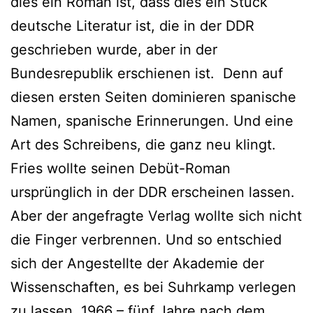
dies ein Roman ist, dass dies ein Stück
deutsche Literatur ist, die in der DDR
geschrieben wurde, aber in der
Bundesrepublik erschienen ist. Denn auf
diesen ersten Seiten dominieren spanische
Namen, spanische Erinnerungen. Und eine
Art des Schreibens, die ganz neu klingt.
Fries wollte seinen Debüt-Roman
ursprünglich in der DDR erscheinen lassen.
Aber der angefragte Verlag wollte sich nicht
die Finger verbrennen. Und so entschied
sich der Angestellte der Akademie der
Wissenschaften, es bei Suhrkamp verlegen
zu lassen. 1966 – fünf Jahre nach dem