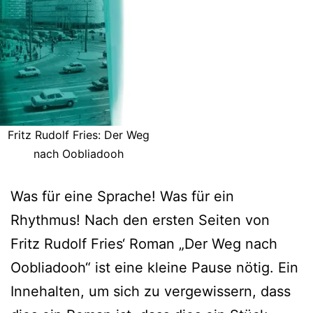
Fritz Rudolf Fries: Der Weg
nach Oobliadooh
Was für eine Sprache! Was für ein
Rhythmus! Nach den ersten Seiten von
Fritz Rudolf Fries‘ Roman „Der Weg nach
Oobliadooh“ ist eine kleine Pause nötig. Ein
Innehalten, um sich zu vergewissern, dass