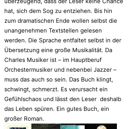
überzeugend, dass der Leser keine Chance
hat, sich dem Sog zu entziehen. Bis hin
zum dramatischen Ende wollen selbst die
unangenehmen Textstellen gelesen
werden. Die Sprache entfaltet selbst in der
Übersetzung eine große Musikalität. Da
Charles Musiker ist – im Hauptberuf
Orchestermusiker und nebenbei Jazzer –
muss das auch so sein. Das Buch klingt,
schwingt, schmerzt. Es verursacht ein
Gefühlschaos und lässt den Leser deshalb
das Leben spüren. Ein gutes Buch, ein
großer Roman.