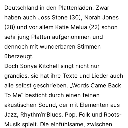
Deutschland in den Plattenläden. Zwar
haben auch Joss Stone (30), Norah Jones
(28) und vor allem Katie Melua (22) schon
sehr jung Platten aufgenommen und
dennoch mit wunderbaren Stimmen
überzeugt.
Doch Sonya Kitchell singt nicht nur
grandios, sie hat ihre Texte und Lieder auch
alle selbst geschrieben. „Words Came Back
To Me“ besticht durch einen feinen
akustischen Sound, der mit Elementen aus
Jazz, Rhythm’n’Blues, Pop, Folk und Roots-
Musik spielt. Die einfühlsame, zwischen