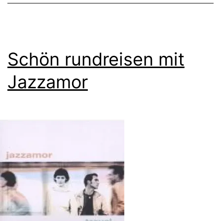
Schön rundreisen mit
Jazzamor