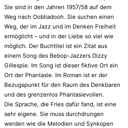
Sie sind in den Jahren 1957/58 auf dem
Weg nach Oobliadooh. Sie suchen einen
Weg, der im Jazz und im Denken Freiheit
ermöglicht – und in der Liebe so viel wie
möglich. Der Buchtitel ist ein Zitat aus
einem Song des Bebop-Jazzers Dizzy
Gillespie. Im Song ist dieser fiktive Ort ein
Ort der Phantasie. Im Roman ist er der
Bezugspunkt für den Raum des Denkbaren
und des grenzenlos Phantasievollen.
Die Sprache, die Fries dafür fand, ist eine
sehr eigene. Sie muss durchdrungen
werden wie die Melodien und Synkopen