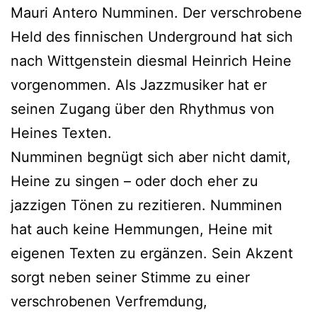
Mauri Antero Numminen. Der verschrobene
Held des finnischen Underground hat sich
nach Wittgenstein diesmal Heinrich Heine
vorgenommen. Als Jazzmusiker hat er
seinen Zugang über den Rhythmus von
Heines Texten.
Numminen begnügt sich aber nicht damit,
Heine zu singen – oder doch eher zu
jazzigen Tönen zu rezitieren. Numminen
hat auch keine Hemmungen, Heine mit
eigenen Texten zu ergänzen. Sein Akzent
sorgt neben seiner Stimme zu einer
verschrobenen Verfremdung,