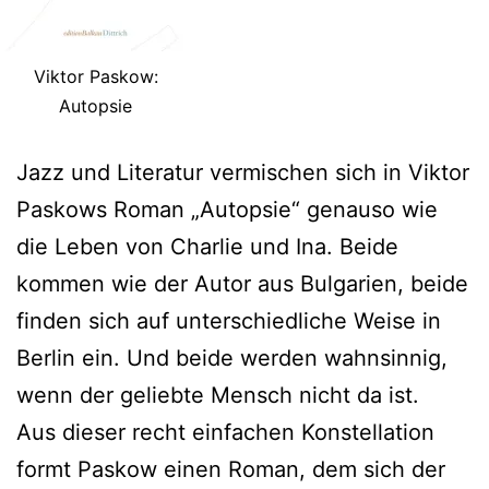
Viktor Paskow:
Autopsie
Jazz und Literatur vermischen sich in Viktor
Paskows Roman „Autopsie“ genauso wie
die Leben von Charlie und Ina. Beide
kommen wie der Autor aus Bulgarien, beide
finden sich auf unterschiedliche Weise in
Berlin ein. Und beide werden wahnsinnig,
wenn der geliebte Mensch nicht da ist.
Aus dieser recht einfachen Konstellation
formt Paskow einen Roman, dem sich der