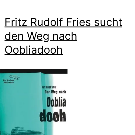
Fritz Rudolf Fries sucht
den Weg nach
Oobliadooh