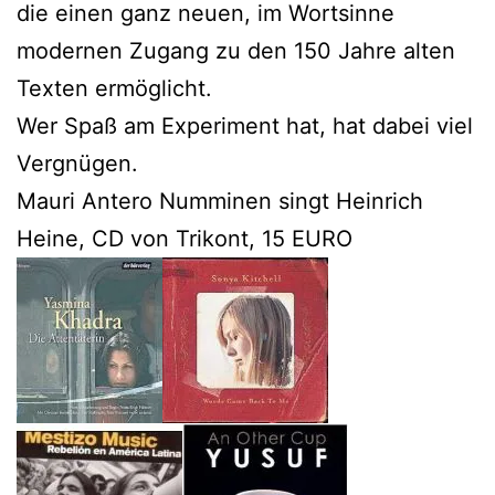
die einen ganz neuen, im Wortsinne
modernen Zugang zu den 150 Jahre alten
Texten ermöglicht.
Wer Spaß am Experiment hat, hat dabei viel
Vergnügen.
Mauri Antero Numminen singt Heinrich
Heine, CD von Trikont, 15 EURO