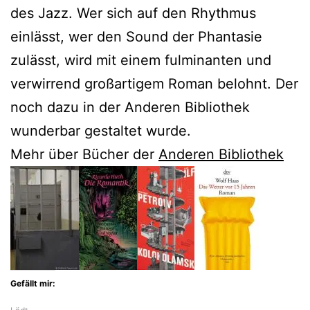
des Jazz. Wer sich auf den Rhythmus
einlässt, wer den Sound der Phantasie
zulässt, wird mit einem fulminanten und
verwirrend großartigem Roman belohnt. Der
noch dazu in der Anderen Bibliothek
wunderbar gestaltet wurde.
Mehr über Bücher der
Anderen Bibliothek
Gefällt mir: