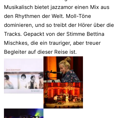
Musikalisch bietet jazzamor einen Mix aus
den Rhythmen der Welt. Moll-Töne
dominieren, und so treibt der Hörer über die
Tracks. Gepackt von der Stimme Bettina
Mischkes, die ein trauriger, aber treuer
Begleiter auf dieser Reise ist.