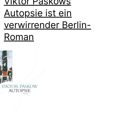
Viktor Paskows
Autopsie ist ein
verwirrender Berlin-
Roman