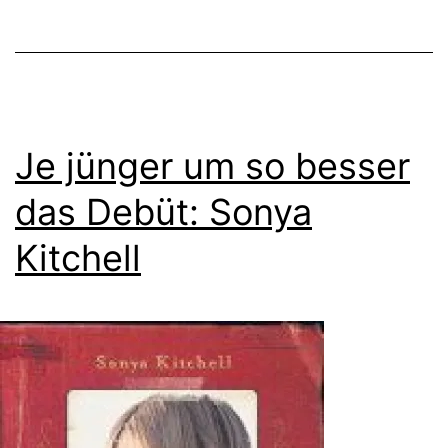
Je jünger um so besser
das Debüt: Sonya
Kitchell