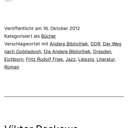
Lädt…
Veröffentlicht am
16. Oktober 2012
Kategorisiert als
Bücher
Verschlagwortet mit
Andere Bibliothek
,
DDR
,
Der Weg
nach Oobliadooh
,
Die Andere Bibliothek
,
Dresden
,
Eichborn
,
Fritz Rudolf Fries
,
Jazz
,
Leipzig
,
Literatur
,
Roman