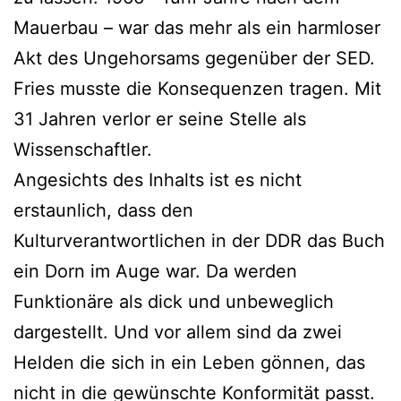
Mauerbau – war das mehr als ein harmloser
Akt des Ungehorsams gegenüber der SED.
Fries musste die Konsequenzen tragen. Mit
31 Jahren verlor er seine Stelle als
Wissenschaftler.
Angesichts des Inhalts ist es nicht
erstaunlich, dass den
Kulturverantwortlichen in der DDR das Buch
ein Dorn im Auge war. Da werden
Funktionäre als dick und unbeweglich
dargestellt. Und vor allem sind da zwei
Helden die sich in ein Leben gönnen, das
nicht in die gewünschte Konformität passt.