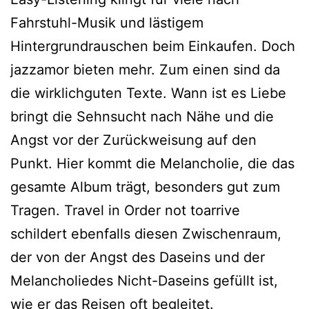
Fahrstuhl-Musik und lästigem
Hintergrundrauschen beim Einkaufen. Doch
jazzamor bieten mehr. Zum einen sind da
die wirklichguten Texte. Wann ist es Liebe
bringt die Sehnsucht nach Nähe und die
Angst vor der Zurückweisung auf den
Punkt. Hier kommt die Melancholie, die das
gesamte Album trägt, besonders gut zum
Tragen. Travel in Order not toarrive
schildert ebenfalls diesen Zwischenraum,
der von der Angst des Daseins und der
Melancholiedes Nicht-Daseins gefüllt ist,
wie er das Reisen oft begleitet.