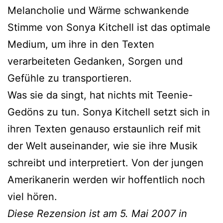
Melancholie und Wärme schwankende
Stimme von Sonya Kitchell ist das optimale
Medium, um ihre in den Texten
verarbeiteten Gedanken, Sorgen und
Gefühle zu transportieren.
Was sie da singt, hat nichts mit Teenie-
Gedöns zu tun. Sonya Kitchell setzt sich in
ihren Texten genauso erstaunlich reif mit
der Welt auseinander, wie sie ihre Musik
schreibt und interpretiert. Von der jungen
Amerikanerin werden wir hoffentlich noch
viel hören.
Diese Rezension ist am 5. Mai 2007 in