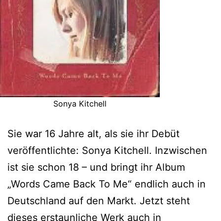
Sonya Kitchell
Sie war 16 Jahre alt, als sie ihr Debüt
veröffentlichte: Sonya Kitchell. Inzwischen
ist sie schon 18 – und bringt ihr Album
„Words Came Back To Me“ endlich auch in
Deutschland auf den Markt. Jetzt steht
dieses erstaunliche Werk auch in