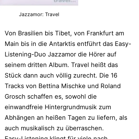
Jazzamor: Travel
Von Brasilien bis Tibet, von Frankfurt am
Main bis in die Antarktis entführt das Easy-
Listening-Duo Jazzamor die Hörer auf
seinem dritten Album. Travel heißt das
Stück dann auch völlig zurecht. Die 16
Tracks von Bettina Mischke und Roland
Grosch schaffen es, sowohl die
einwandfreie Hintergrundmusik zum
Abhängen an heißen Tagen zu liefern, als
auch musikalisch zu überraschen.
Easy-Listening klingt für viele nach