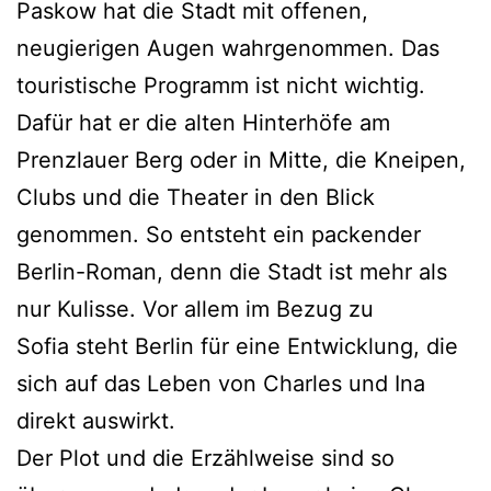
Paskow hat die Stadt mit offenen,
neugierigen Augen wahrgenommen. Das
touristische Programm ist nicht wichtig.
Dafür hat er die alten Hinterhöfe am
Prenzlauer Berg oder in Mitte, die Kneipen,
Clubs und die Theater in den Blick
genommen. So entsteht ein packender
Berlin-Roman, denn die Stadt ist mehr als
nur Kulisse. Vor allem im Bezug zu
Sofia steht Berlin für eine Entwicklung, die
sich auf das Leben von Charles und Ina
direkt auswirkt.
Der Plot und die Erzählweise sind so