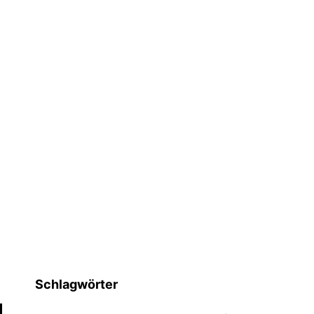
Schlagwörter