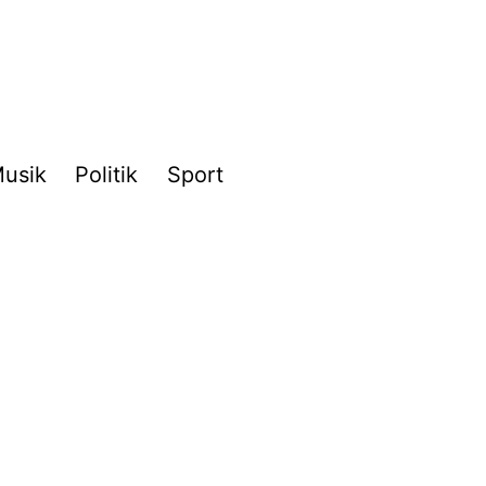
usik
Politik
Sport