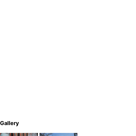
Gallery