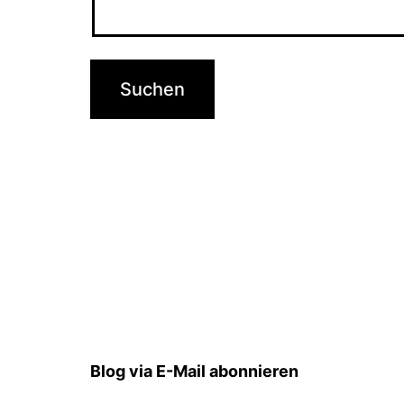
Blog via E-Mail abonnieren