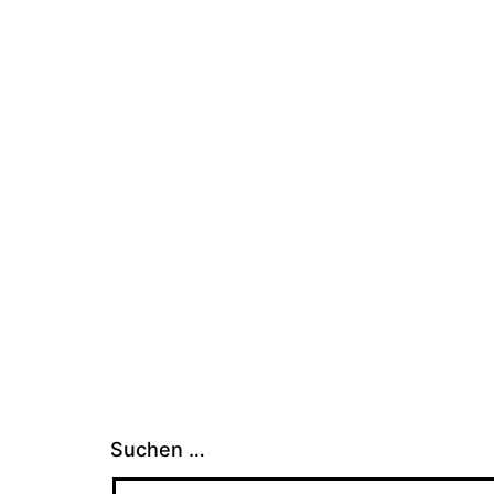
Suchen …