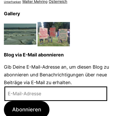
Österreich
Walter Mehring
Unterfranken
Gallery
Blog via E-Mail abonnieren
Gib Deine E-Mail-Adresse an, um diesen Blog zu
abonnieren und Benachrichtigungen über neue
Beiträge via E-Mail zu erhalten.
E-
Mail-
Adresse
Abonnieren