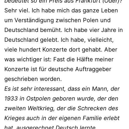
bedeutet so ein Preis aus Frankfurt (Oder)?
Sehr viel. Ich habe mich das ganze Leben
um Verständigung zwischen Polen und
Deutschland bemüht. Ich habe vier Jahre in
Deutschland gelebt. Ich habe, vielleicht,
viele hundert Konzerte dort gehabt. Aber
was wichtiger ist: Fast die Hälfte meiner
Konzerte ist für deutsche Auftraggeber
geschrieben worden.
Es ist sehr interessant, dass ein Mann, der
1933 in Ostpolen geboren wurde, der den
zweiten Weltkrieg, der die Schrecken des
Krieges auch in der eigenen Familie erlebt
hat, ausgerechnet Deutsch lernte.