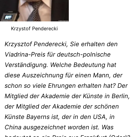
Krzystof Penderecki
Krzysztof Penderecki, Sie erhalten den
Viadrina-Preis für deutsch-polnische
Verständigung. Welche Bedeutung hat
diese Auszeichnung für einen Mann, der
schon so viele Ehrungen erhalten hat? Der
Mitglied der Akademie der Künste in Berlin,
der Mitglied der Akademie der schönen
Künste Bayerns ist, der in den USA, in
China ausgezeichnet worden ist. Was