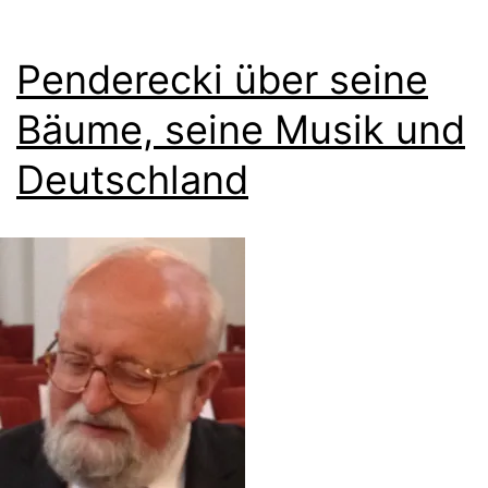
Penderecki über seine
Bäume, seine Musik und
Deutschland