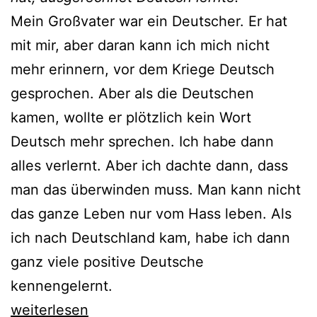
Mein Großvater war ein Deutscher. Er hat
mit mir, aber daran kann ich mich nicht
mehr erinnern, vor dem Kriege Deutsch
gesprochen. Aber als die Deutschen
kamen, wollte er plötzlich kein Wort
Deutsch mehr sprechen. Ich habe dann
alles verlernt. Aber ich dachte dann, dass
man das überwinden muss. Man kann nicht
das ganze Leben nur vom Hass leben. Als
ich nach Deutschland kam, habe ich dann
ganz viele positive Deutsche
kennengelernt.
Penderecki
weiterlesen