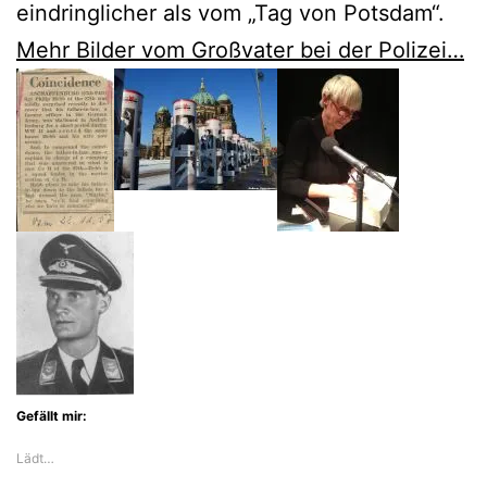
eindringlicher als vom „Tag von Potsdam“.
Mehr Bilder vom Großvater bei der Polizei…
Gefällt mir:
Lädt…