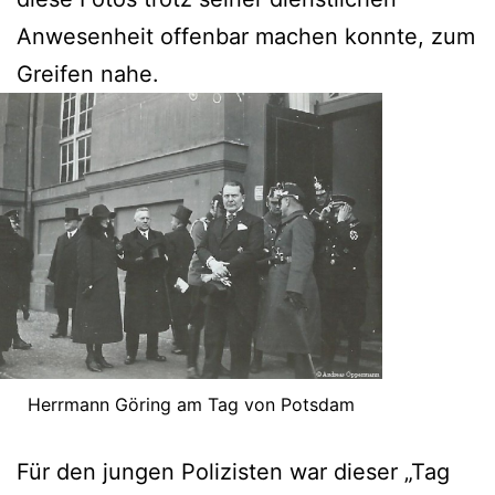
Anwesenheit offenbar machen konnte, zum
Greifen nahe.
Herrmann Göring am Tag von Potsdam
Für den jungen Polizisten war dieser „Tag