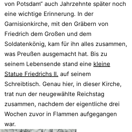
von Potsdam“ auch Jahrzehnte später noch
eine wichtige Erinnerung. In der
Garnisionkirche, mit den Gräbern von
Friedrich dem Großen und dem
Soldatenkönig, kam für ihn alles zusammen,
was Preußen ausgemacht hat. Bis zu
seinem Lebensende stand eine
kleine
Statue Friedrichs II.
auf seinem
Schreibtisch. Genau hier, in dieser Kirche,
trat nun der neugewählte Reichstag
zusammen, nachdem der eigentliche drei
Wochen zuvor in Flammen aufgegangen
war.