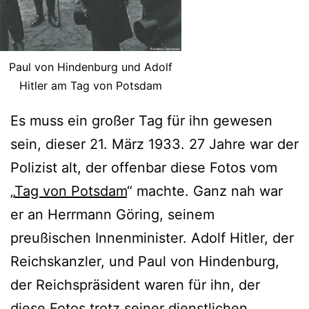
Paul von Hindenburg und Adolf
Hitler am Tag von Potsdam
Es muss ein großer Tag für ihn gewesen
sein, dieser 21. März 1933. 27 Jahre war der
Polizist alt, der offenbar diese Fotos vom
„
Tag von Potsdam
“ machte. Ganz nah war
er an Herrmann Göring, seinem
preußischen Innenminister. Adolf Hitler, der
Reichskanzler, und Paul von Hindenburg,
der Reichspräsident waren für ihn, der
diese Fotos trotz seiner dienstlichen