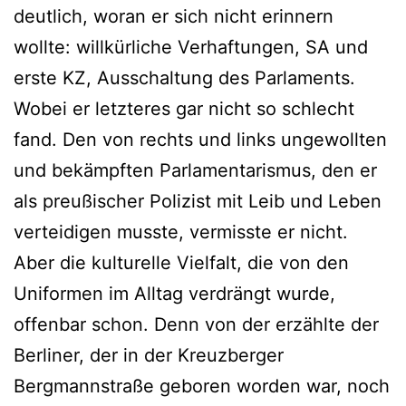
deutlich, woran er sich nicht erinnern
wollte: willkürliche Verhaftungen, SA und
erste KZ, Ausschaltung des Parlaments.
Wobei er letzteres gar nicht so schlecht
fand. Den von rechts und links ungewollten
und bekämpften Parlamentarismus, den er
als preußischer Polizist mit Leib und Leben
verteidigen musste, vermisste er nicht.
Aber die kulturelle Vielfalt, die von den
Uniformen im Alltag verdrängt wurde,
offenbar schon. Denn von der erzählte der
Berliner, der in der Kreuzberger
Bergmannstraße geboren worden war, noch