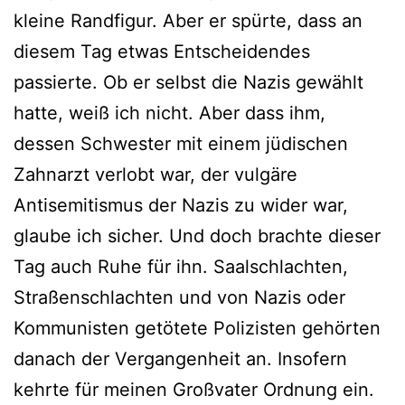
kleine Randfigur. Aber er spürte, dass an
diesem Tag etwas Entscheidendes
passierte. Ob er selbst die Nazis gewählt
hatte, weiß ich nicht. Aber dass ihm,
dessen Schwester mit einem jüdischen
Zahnarzt verlobt war, der vulgäre
Antisemitismus der Nazis zu wider war,
glaube ich sicher. Und doch brachte dieser
Tag auch Ruhe für ihn. Saalschlachten,
Straßenschlachten und von Nazis oder
Kommunisten getötete Polizisten gehörten
danach der Vergangenheit an. Insofern
kehrte für meinen Großvater Ordnung ein.