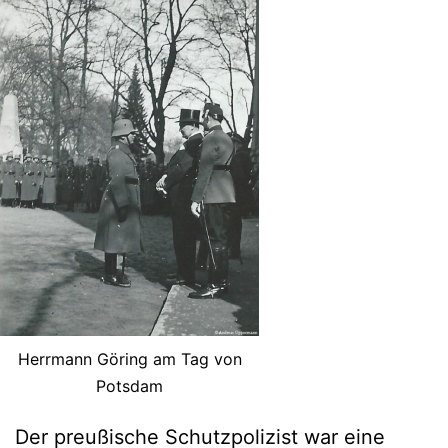
Herrmann Göring am Tag von
Potsdam
Der preußische Schutzpolizist war eine