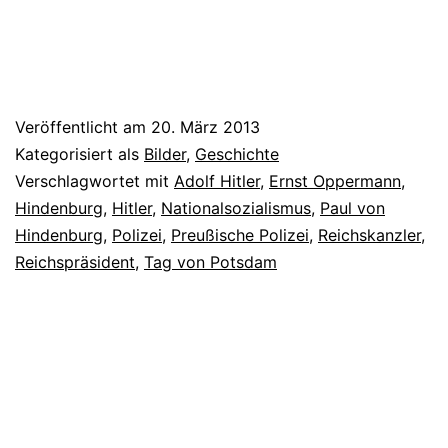
Veröffentlicht am
20. März 2013
Kategorisiert als
Bilder
,
Geschichte
Verschlagwortet mit
Adolf Hitler
,
Ernst Oppermann
,
Hindenburg
,
Hitler
,
Nationalsozialismus
,
Paul von
Hindenburg
,
Polizei
,
Preußische Polizei
,
Reichskanzler
,
Reichspräsident
,
Tag von Potsdam