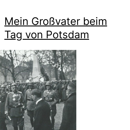
Mein Großvater beim
Tag von Potsdam