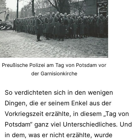
Preußische Polizei am Tag von Potsdam vor
der Garnisionkirche
So verdichteten sich in den wenigen
Dingen, die er seinem Enkel aus der
Vorkriegszeit erzählte, in diesem „Tag von
Potsdam“ ganz viel Unterschiedliches. Und
in dem, was er nicht erzählte, wurde