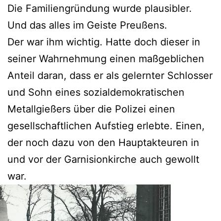
Die Familiengründung wurde plausibler.
Und das alles im Geiste Preußens.
Der war ihm wichtig. Hatte doch dieser in
seiner Wahrnehmung einen maßgeblichen
Anteil daran, dass er als gelernter Schlosser
und Sohn eines sozialdemokratischen
Metallgießers über die Polizei einen
gesellschaftlichen Aufstieg erlebte. Einen,
der noch dazu von den Hauptakteuren in
und vor der Garnisionkirche auch gewollt
war.