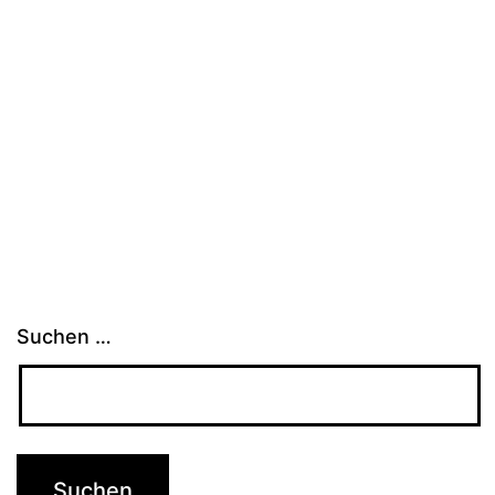
Suchen …