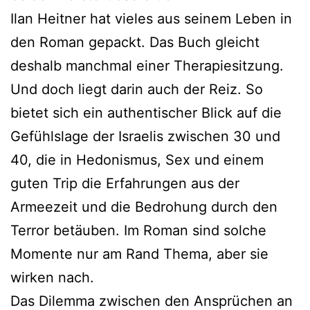
Ilan Heitner hat vieles aus seinem Leben in
den Roman gepackt. Das Buch gleicht
deshalb manchmal einer Therapiesitzung.
Und doch liegt darin auch der Reiz. So
bietet sich ein authentischer Blick auf die
Gefühlslage der Israelis zwischen 30 und
40, die in Hedonismus, Sex und einem
guten Trip die Erfahrungen aus der
Armeezeit und die Bedrohung durch den
Terror betäuben. Im Roman sind solche
Momente nur am Rand Thema, aber sie
wirken nach.
Das Dilemma zwischen den Ansprüchen an