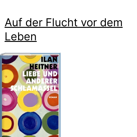
Auf der Flucht vor dem
Leben