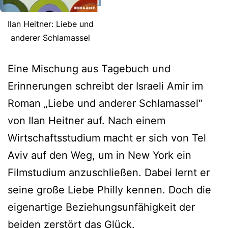
Ilan Heitner: Liebe und
anderer Schlamassel
Eine Mischung aus Tagebuch und
Erinnerungen schreibt der Israeli Amir im
Roman „Liebe und anderer Schlamassel“
von Ilan Heitner auf. Nach einem
Wirtschaftsstudium macht er sich von Tel
Aviv auf den Weg, um in New York ein
Filmstudium anzuschließen. Dabei lernt er
seine große Liebe Philly kennen. Doch die
eigenartige Beziehungsunfähigkeit der
beiden zerstört das Glück.