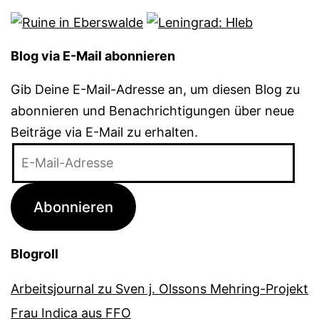
Blog via E-Mail abonnieren
Gib Deine E-Mail-Adresse an, um diesen Blog zu
abonnieren und Benachrichtigungen über neue
Beiträge via E-Mail zu erhalten.
E-
Mail-
Adresse
Abonnieren
Blogroll
Arbeitsjournal zu Sven j. Olssons Mehring-Projekt
Frau Indica aus FFO