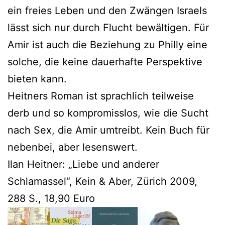
ein freies Leben und den Zwängen Israels
lässt sich nur durch Flucht bewältigen. Für
Amir ist auch die Beziehung zu Philly eine
solche, die keine dauerhafte Perspektive
bieten kann.
Heitners Roman ist sprachlich teilweise
derb und so kompromisslos, wie die Sucht
nach Sex, die Amir umtreibt. Kein Buch für
nebenbei, aber lesenswert.
Ilan Heitner: „Liebe und anderer
Schlamassel“, Kein & Aber, Zürich 2009,
288 S., 18,90 Euro