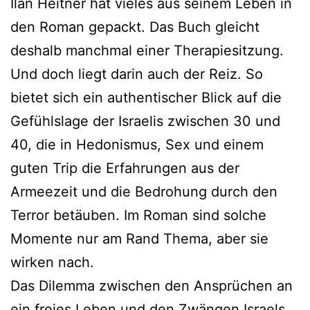
Ilan Heitner hat vieles aus seinem Leben in
den Roman gepackt. Das Buch gleicht
deshalb manchmal einer Therapiesitzung.
Und doch liegt darin auch der Reiz. So
bietet sich ein authentischer Blick auf die
Gefühlslage der Israelis zwischen 30 und
40, die in Hedonismus, Sex und einem
guten Trip die Erfahrungen aus der
Armeezeit und die Bedrohung durch den
Terror betäuben. Im Roman sind solche
Momente nur am Rand Thema, aber sie
wirken nach.
Das Dilemma zwischen den Ansprüchen an
ein freies Leben und den Zwängen Israels