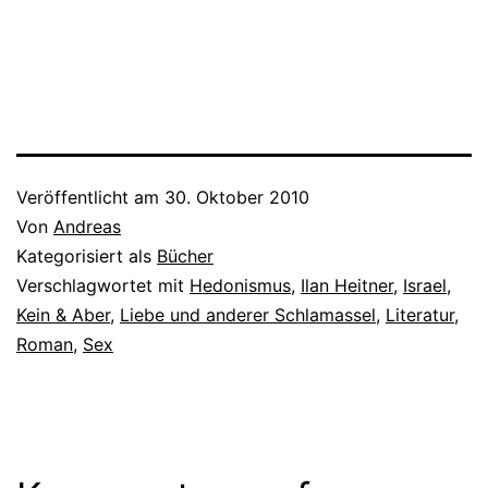
Veröffentlicht am
30. Oktober 2010
Von
Andreas
Kategorisiert als
Bücher
Verschlagwortet mit
Hedonismus
,
Ilan Heitner
,
Israel
,
Kein & Aber
,
Liebe und anderer Schlamassel
,
Literatur
,
Roman
,
Sex