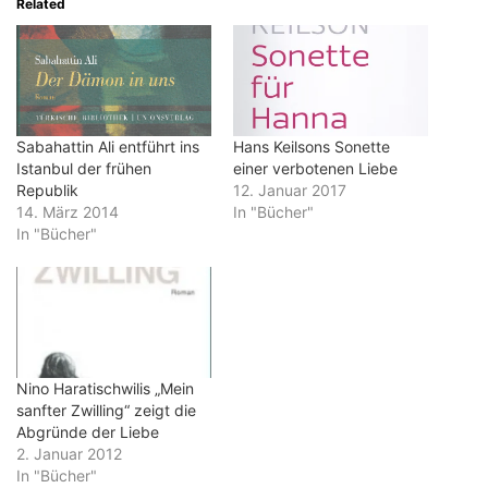
Related
Sabahattin Ali entführt ins
Hans Keilsons Sonette
Istanbul der frühen
einer verbotenen Liebe
Republik
12. Januar 2017
14. März 2014
In "Bücher"
In "Bücher"
Nino Haratischwilis „Mein
sanfter Zwilling“ zeigt die
Abgründe der Liebe
2. Januar 2012
In "Bücher"