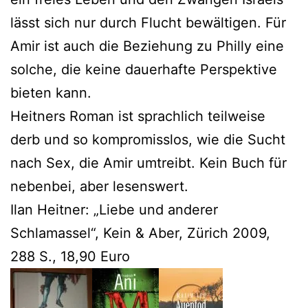
lässt sich nur durch Flucht bewältigen. Für
Amir ist auch die Beziehung zu Philly eine
solche, die keine dauerhafte Perspektive
bieten kann.
Heitners Roman ist sprachlich teilweise
derb und so kompromisslos, wie die Sucht
nach Sex, die Amir umtreibt. Kein Buch für
nebenbei, aber lesenswert.
Ilan Heitner: „Liebe und anderer
Schlamassel“, Kein & Aber, Zürich 2009,
288 S., 18,90 Euro