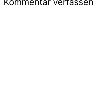
Kommentar verfassen