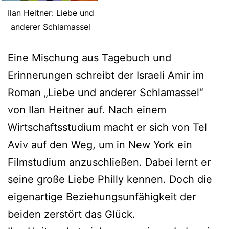
Ilan Heitner: Liebe und
anderer Schlamassel
Eine Mischung aus Tagebuch und
Erinnerungen schreibt der Israeli Amir im
Roman „Liebe und anderer Schlamassel“
von Ilan Heitner auf. Nach einem
Wirtschaftsstudium macht er sich von Tel
Aviv auf den Weg, um in New York ein
Filmstudium anzuschließen. Dabei lernt er
seine große Liebe Philly kennen. Doch die
eigenartige Beziehungsunfähigkeit der
beiden zerstört das Glück.