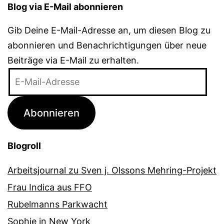
Blog via E-Mail abonnieren
Gib Deine E-Mail-Adresse an, um diesen Blog zu
abonnieren und Benachrichtigungen über neue
Beiträge via E-Mail zu erhalten.
E-
Mail-
Adresse
Abonnieren
Blogroll
Arbeitsjournal zu Sven j. Olssons Mehring-Projekt
Frau Indica aus FFO
Rubelmanns Parkwacht
Sophie in New York