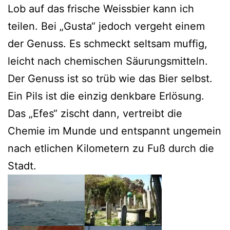
Lob auf das frische Weissbier kann ich
teilen. Bei „Gusta“ jedoch vergeht einem
der Genuss. Es schmeckt seltsam muffig,
leicht nach chemischen Säurungsmitteln.
Der Genuss ist so trüb wie das Bier selbst.
Ein Pils ist die einzig denkbare Erlösung.
Das „Efes“ zischt dann, vertreibt die
Chemie im Munde und entspannt ungemein
nach etlichen Kilometern zu Fuß durch die
Stadt.