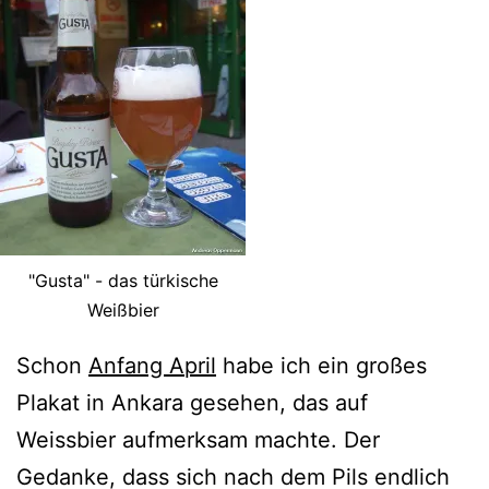
"Gusta" - das türkische
Weißbier
Schon
Anfang April
habe ich ein großes
Plakat in Ankara gesehen, das auf
Weissbier aufmerksam machte. Der
Gedanke, dass sich nach dem Pils endlich