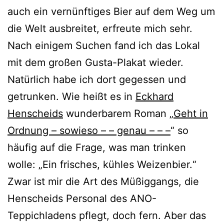
auch ein vernünftiges Bier auf dem Weg um
die Welt ausbreitet, erfreute mich sehr.
Nach einigem Suchen fand ich das Lokal
mit dem großen Gusta-Plakat wieder.
Natürlich habe ich dort gegessen und
getrunken. Wie heißt es in
Eckhard
Henscheids
wunderbarem Roman „
Geht in
Ordnung – sowieso – – genau – – –
“ so
häufig auf die Frage, was man trinken
wolle: „Ein frisches, kühles Weizenbier.“
Zwar ist mir die Art des Müßiggangs, die
Henscheids Personal des ANO-
Teppichladens pflegt, doch fern. Aber das