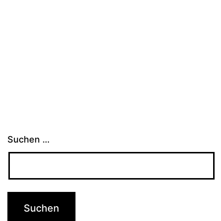
Suchen …