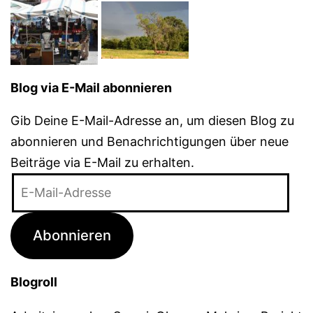
Blog via E-Mail abonnieren
Gib Deine E-Mail-Adresse an, um diesen Blog zu
abonnieren und Benachrichtigungen über neue
Beiträge via E-Mail zu erhalten.
E-
Mail-
Adresse
Abonnieren
Blogroll