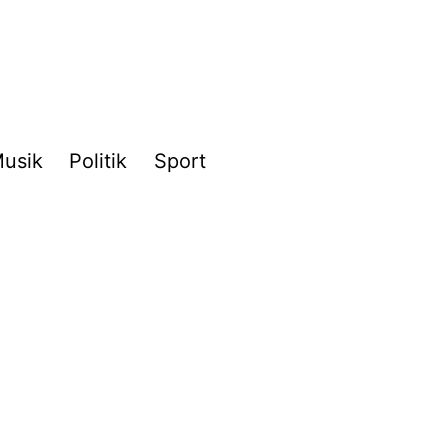
usik
Politik
Sport