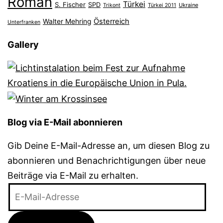
Roman
Türkei
S. Fischer
SPD
Ukraine
Trikont
Türkei 2011
Österreich
Walter Mehring
Unterfranken
Gallery
Blog via E-Mail abonnieren
Gib Deine E-Mail-Adresse an, um diesen Blog zu
abonnieren und Benachrichtigungen über neue
Beiträge via E-Mail zu erhalten.
E-
Mail-
Adresse