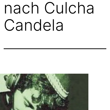
nach Culcha
Candela