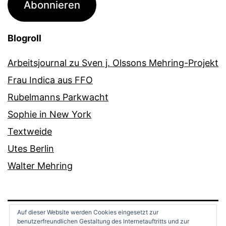
Abonnieren
Blogroll
Arbeitsjournal zu Sven j. Olssons Mehring-Projekt
Frau Indica aus FFO
Rubelmanns Parkwacht
Sophie in New York
Textweide
Utes Berlin
Walter Mehring
Auf dieser Website werden Cookies eingesetzt zur
benutzerfreundlichen Gestaltung des Internetauftritts und zur