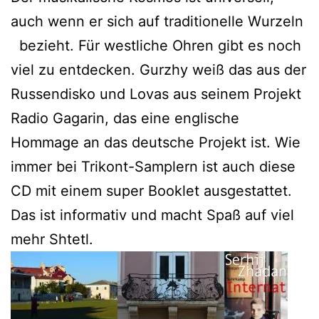
auch wenn er sich auf traditionelle Wurzeln
bezieht. Für westliche Ohren gibt es noch
viel zu entdecken. Gurzhy weiß das aus der
Russendisko und Lovas aus seinem Projekt
Radio Gagarin, das eine englische
Hommage an das deutsche Projekt ist. Wie
immer bei Trikont-Samplern ist auch diese
CD mit einem super Booklet ausgestattet.
Das ist informativ und macht Spaß auf viel
mehr Shtetl.