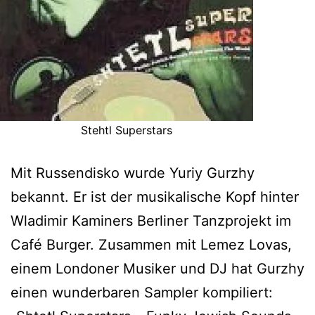
Stehtl Superstars
Mit Russendisko wurde Yuriy Gurzhy
bekannt. Er ist der musikalische Kopf hinter
Wladimir Kaminers Berliner Tanzprojekt im
Café Burger. Zusammen mit Lemez Lovas,
einem Londoner Musiker und DJ hat Gurzhy
einen wunderbaren Sampler kompiliert: