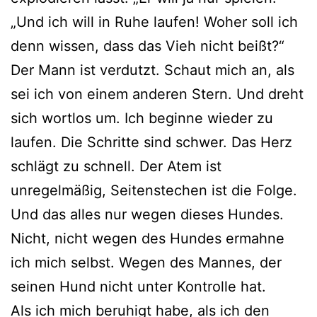
„Und ich will in Ruhe laufen! Woher soll ich
denn wissen, dass das Vieh nicht beißt?“
Der Mann ist verdutzt. Schaut mich an, als
sei ich von einem anderen Stern. Und dreht
sich wortlos um. Ich beginne wieder zu
laufen. Die Schritte sind schwer. Das Herz
schlägt zu schnell. Der Atem ist
unregelmäßig, Seitenstechen ist die Folge.
Und das alles nur wegen dieses Hundes.
Nicht, nicht wegen des Hundes ermahne
ich mich selbst. Wegen des Mannes, der
seinen Hund nicht unter Kontrolle hat.
Als ich mich beruhigt habe, als ich den