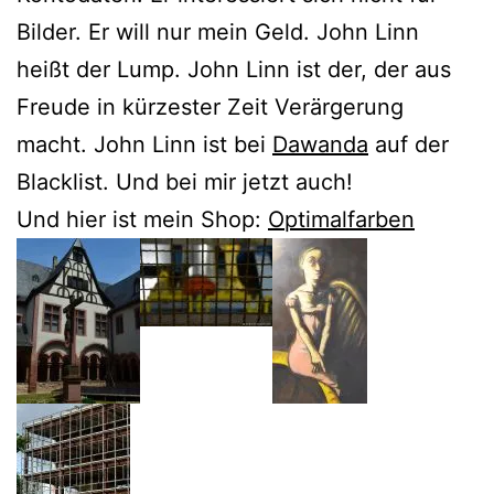
Bilder. Er will nur mein Geld. John Linn
heißt der Lump. John Linn ist der, der aus
Freude in kürzester Zeit Verärgerung
macht. John Linn ist bei
Dawanda
auf der
Blacklist. Und bei mir jetzt auch!
Und hier ist mein Shop:
Optimalfarben