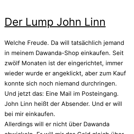
Der Lump John Linn
Welche Freude. Da will tatsächlich jemand
in meinem Dawanda-Shop einkaufen. Seit
zwölf Monaten ist der eingerichtet, immer
wieder wurde er angeklickt, aber zum Kauf
konnte sich noch niemand durchringen.
Und jetzt das: Eine Mail im Posteingang.
John Linn heißt der Absender. Und er will
bei mir einkaufen.
Allerdings will er nicht über Dawanda