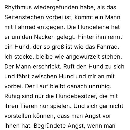
Rhythmus wiedergefunden habe, als das
Seitenstechen vorbei ist, kommt ein Mann
mit Fahrrad entgegen. Die Hundeleine hat
er um den Nacken gelegt. Hinter ihm rennt
ein Hund, der so groß ist wie das Fahrrad.
Ich stocke, bleibe wie angewurzelt stehen.
Der Mann erschrickt. Ruft den Hund zu sich
und fährt zwischen Hund und mir an mit
vorbei. Der Lauf bleibt danach unruhig.
Ruhig sind nur die Hundebesitzer, die mit
ihren Tieren nur spielen. Und sich gar nicht
vorstellen können, dass man Angst vor
ihnen hat. Begründete Angst, wenn man