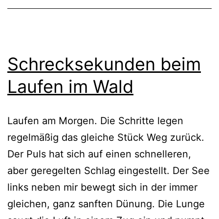
Schrecksekunden beim
Laufen im Wald
Laufen am Morgen. Die Schritte legen
regelmäßig das gleiche Stück Weg zurück.
Der Puls hat sich auf einen schnelleren,
aber geregelten Schlag eingestellt. Der See
links neben mir bewegt sich in der immer
gleichen, ganz sanften Dünung. Die Lunge