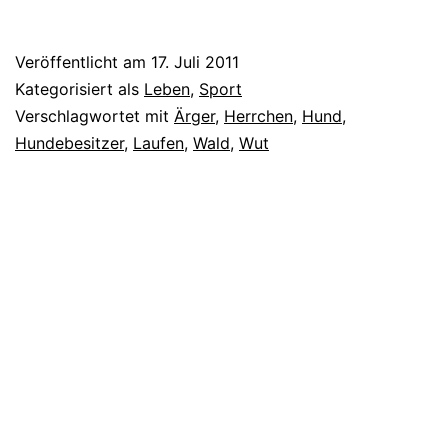
Veröffentlicht am
17. Juli 2011
Kategorisiert als
Leben
,
Sport
Verschlagwortet mit
Ärger
,
Herrchen
,
Hund
,
Hundebesitzer
,
Laufen
,
Wald
,
Wut