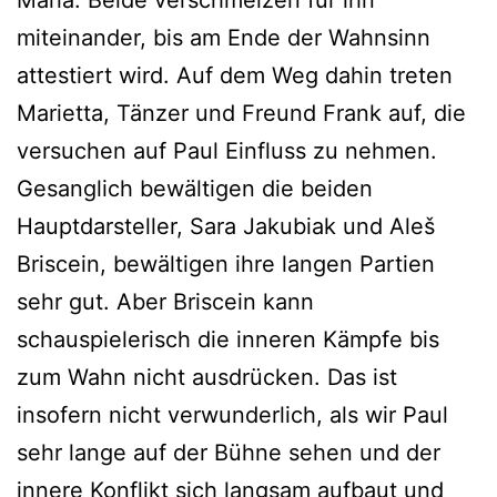
Maria. Beide verschmelzen für ihn
miteinander, bis am Ende der Wahnsinn
attestiert wird. Auf dem Weg dahin treten
Marietta, Tänzer und Freund Frank auf, die
versuchen auf Paul Einfluss zu nehmen.
Gesanglich bewältigen die beiden
Hauptdarsteller, Sara Jakubiak und Aleš
Briscein, bewältigen ihre langen Partien
sehr gut. Aber Briscein kann
schauspielerisch die inneren Kämpfe bis
zum Wahn nicht ausdrücken. Das ist
insofern nicht verwunderlich, als wir Paul
sehr lange auf der Bühne sehen und der
innere Konflikt sich langsam aufbaut und