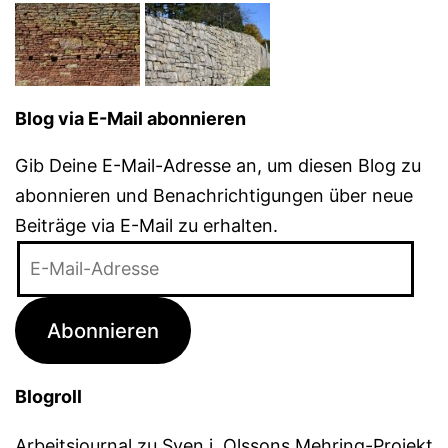
Blog via E-Mail abonnieren
Gib Deine E-Mail-Adresse an, um diesen Blog zu
abonnieren und Benachrichtigungen über neue
Beiträge via E-Mail zu erhalten.
E-
Mail-
Adresse
Abonnieren
Blogroll
Arbeitsjournal zu Sven j. Olssons Mehring-Projekt