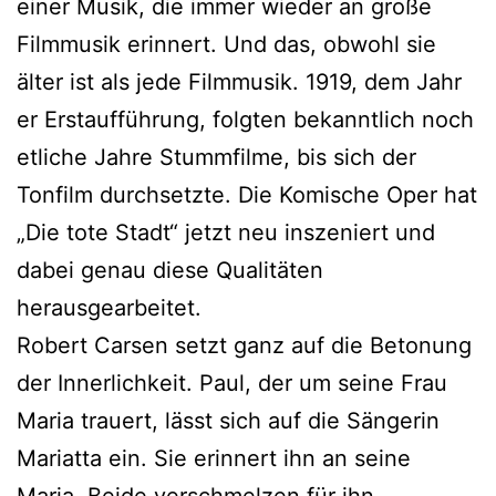
einer Musik, die immer wieder an große
Filmmusik erinnert. Und das, obwohl sie
älter ist als jede Filmmusik. 1919, dem Jahr
er Erstaufführung, folgten bekanntlich noch
etliche Jahre Stummfilme, bis sich der
Tonfilm durchsetzte. Die Komische Oper hat
„Die tote Stadt“ jetzt neu inszeniert und
dabei genau diese Qualitäten
herausgearbeitet.
Robert Carsen setzt ganz auf die Betonung
der Innerlichkeit. Paul, der um seine Frau
Maria trauert, lässt sich auf die Sängerin
Mariatta ein. Sie erinnert ihn an seine