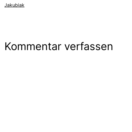
Jakubiak
Kommentar verfassen