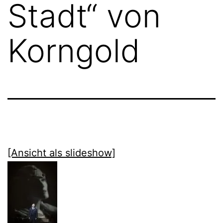
Stadt“ von
Korngold
[Ansicht als slideshow]