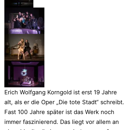
Erich Wolfgang Korngold ist erst 19 Jahre
alt, als er die Oper „Die tote Stadt“ schreibt.
Fast 100 Jahre später ist das Werk noch
immer faszinierend. Das liegt vor allem an