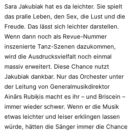
Sara Jakubiak hat es da leichter. Sie spielt
das pralle Leben, den Sex, die Lust und die
Freude. Das lässt sich leichter darstellen.
Wenn dann noch als Revue-Nummer
inszenierte Tanz-Szenen dazukommen,
wird die Ausdrucksvielfalt noch einmal
massiv erweitert. Diese Chance nutzt
Jakubiak dankbar. Nur das Orchester unter
der Leitung von Generalmusikdirektor
Ainārs Rubiķis macht es ihr – und Briscein –
immer wieder schwer. Wenn er die Musik
etwas leichter und leiser erklingen lassen
würde, hätten die Sänger immer die Chance