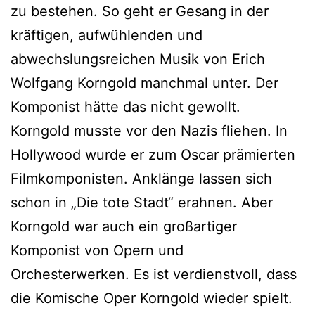
zu bestehen. So geht er Gesang in der
kräftigen, aufwühlenden und
abwechslungsreichen Musik von Erich
Wolfgang Korngold manchmal unter. Der
Komponist hätte das nicht gewollt.
Korngold musste vor den Nazis fliehen. In
Hollywood wurde er zum Oscar prämierten
Filmkomponisten. Anklänge lassen sich
schon in „Die tote Stadt“ erahnen. Aber
Korngold war auch ein großartiger
Komponist von Opern und
Orchesterwerken. Es ist verdienstvoll, dass
die Komische Oper Korngold wieder spielt.