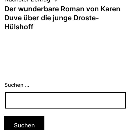
Der wunderbare Roman von Karen
Duve über die junge Droste-
Hülshoff
Suchen …