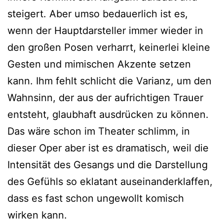
steigert. Aber umso bedauerlich ist es,
wenn der Hauptdarsteller immer wieder in
den großen Posen verharrt, keinerlei kleine
Gesten und mimischen Akzente setzen
kann. Ihm fehlt schlicht die Varianz, um den
Wahnsinn, der aus der aufrichtigen Trauer
entsteht, glaubhaft ausdrücken zu können.
Das wäre schon im Theater schlimm, in
dieser Oper aber ist es dramatisch, weil die
Intensität des Gesangs und die Darstellung
des Gefühls so eklatant auseinanderklaffen,
dass es fast schon ungewollt komisch
wirken kann.