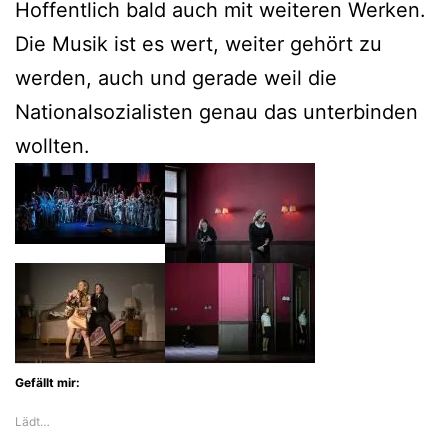
Hoffentlich bald auch mit weiteren Werken.
Die Musik ist es wert, weiter gehört zu
werden, auch und gerade weil die
Nationalsozialisten genau das unterbinden
wollten.
Gefällt mir:
Lädt…