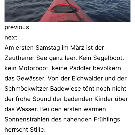
previous
next
Am ersten Samstag im März ist der
Zeuthener See ganz leer. Kein Segelboot,
kein Motorboot, keine Paddler bevölkern
das Gewässer. Von der Eichwalder und der
Schmöckwitzer Badewiese tönt noch nicht
der frohe Sound der badenden Kinder über
das Wasser. Bei den ersten warmen
Sonnenstrahlen des nahenden Frühlings
herrscht Stille.