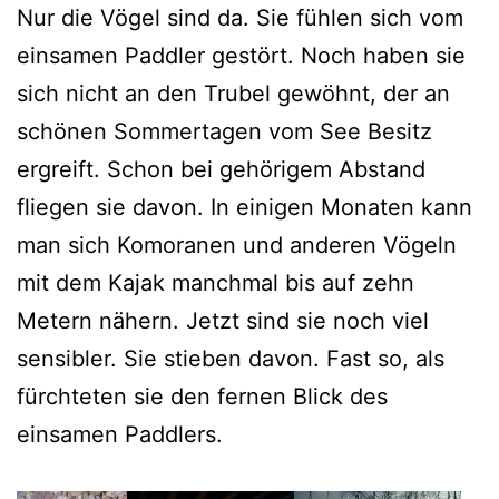
Nur die Vögel sind da. Sie fühlen sich vom
einsamen Paddler gestört. Noch haben sie
sich nicht an den Trubel gewöhnt, der an
schönen Sommertagen vom See Besitz
ergreift. Schon bei gehörigem Abstand
fliegen sie davon. In einigen Monaten kann
man sich Komoranen und anderen Vögeln
mit dem Kajak manchmal bis auf zehn
Metern nähern. Jetzt sind sie noch viel
sensibler. Sie stieben davon. Fast so, als
fürchteten sie den fernen Blick des
einsamen Paddlers.