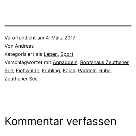
Veröffentlicht am
4. März 2017
Von
Andreas
Kategorisiert als
Leben
,
Sport
Verschlagwortet mit
Anpaddeln
,
Bootshaus Zeuthener
See
,
Eichwalde
,
Frühling
,
Kajak
,
Paddeln
,
Ruhe
,
Zeuthener See
Kommentar verfassen