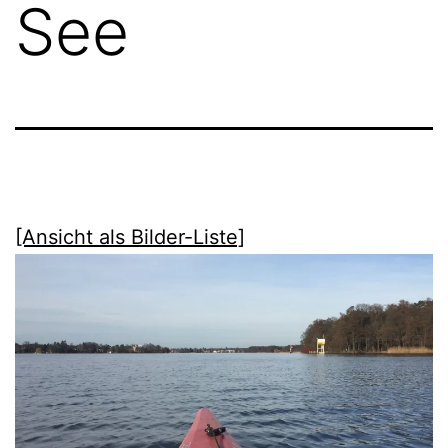
See
[Ansicht als Bilder-Liste]