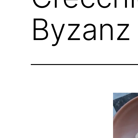
Byzanz