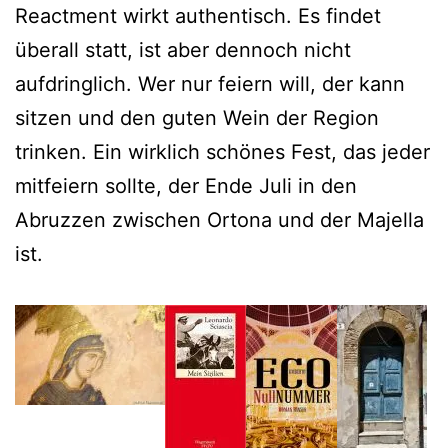
Reactment wirkt authentisch. Es findet
überall statt, ist aber dennoch nicht
aufdringlich. Wer nur feiern will, der kann
sitzen und den guten Wein der Region
trinken. Ein wirklich schönes Fest, das jeder
mitfeiern sollte, der Ende Juli in den
Abruzzen zwischen Ortona und der Majella
ist.