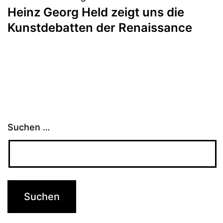
Heinz Georg Held zeigt uns die
Kunstdebatten der Renaissance
Suchen …