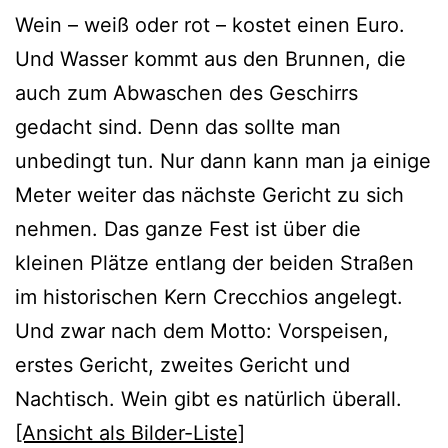
Wein – weiß oder rot – kostet einen Euro.
Und Wasser kommt aus den Brunnen, die
auch zum Abwaschen des Geschirrs
gedacht sind. Denn das sollte man
unbedingt tun. Nur dann kann man ja einige
Meter weiter das nächste Gericht zu sich
nehmen. Das ganze Fest ist über die
kleinen Plätze entlang der beiden Straßen
im historischen Kern Crecchios angelegt.
Und zwar nach dem Motto: Vorspeisen,
erstes Gericht, zweites Gericht und
Nachtisch. Wein gibt es natürlich überall.
[Ansicht als Bilder-Liste]