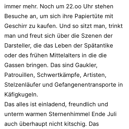
immer mehr. Noch um 22.oo Uhr stehen
Besuche an, um sich ihre Papiertüte mit
Geschirr zu kaufen. Und so sitzt man, trinkt
man und freut sich über die Szenen der
Darsteller, die das Leben der Spätantike
oder des frühen Mittelalters in die die
Gassen bringen. Das sind Gaukler,
Patrouillen, Schwertkämpfe, Artisten,
Stelzenläufer und Gefangenentransporte in
Käfigkugeln.
Das alles ist einladend, freundlich und
unterm warmen Sternenhimmel Ende Juli
auch überhaupt nicht kitschig. Das