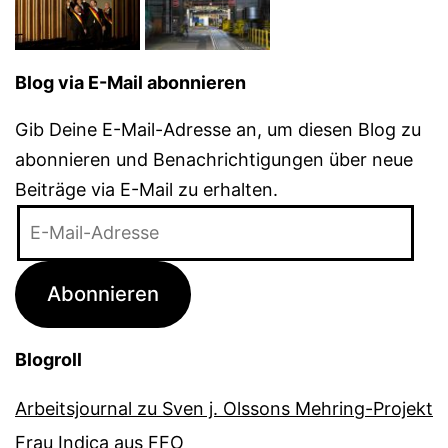
Blog via E-Mail abonnieren
Gib Deine E-Mail-Adresse an, um diesen Blog zu
abonnieren und Benachrichtigungen über neue
Beiträge via E-Mail zu erhalten.
E-
Mail-
Adresse
Abonnieren
Blogroll
Arbeitsjournal zu Sven j. Olssons Mehring-Projekt
Frau Indica aus FFO