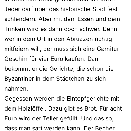
Jeder darf über das historische Stadtfest
schlendern. Aber mit dem Essen und dem
Trinken wird es dann doch schwer. Denn
wer in dem Ort in den Abruzzen richtig
mitfeiern will, der muss sich eine Garnitur
Geschirr für vier Euro kaufen. Dann
bekommt er die Gerichte, die schon die
Byzantiner in dem Städtchen zu sich
nahmen.
Gegessen werden die Eintopfgerichte mit
dem Holzlöffel. Dazu gibt es Brot. Für acht
Euro wird der Teller gefüllt. Und das so,
dass man satt werden kann. Der Becher