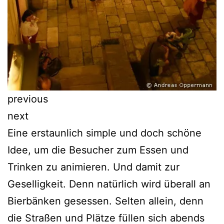
previous
next
Eine erstaunlich simple und doch schöne
Idee, um die Besucher zum Essen und
Trinken zu animieren. Und damit zur
Geselligkeit. Denn natürlich wird überall an
Bierbänken gesessen. Selten allein, denn
die Straßen und Plätze füllen sich abends