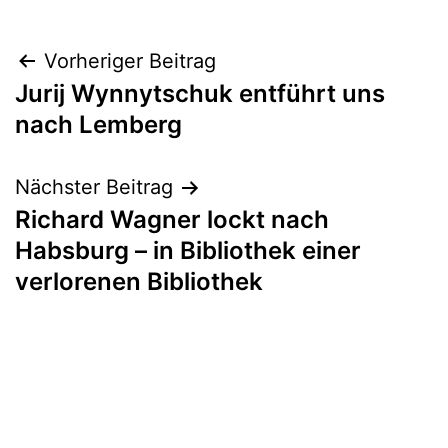
Beitragsnavigation
Vorheriger Beitrag
Jurij Wynnytschuk entführt uns
nach Lemberg
Nächster Beitrag
Richard Wagner lockt nach
Habsburg – in Bibliothek einer
verlorenen Bibliothek