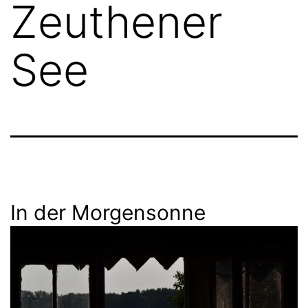
Zeuthener
See
In der Morgensonne