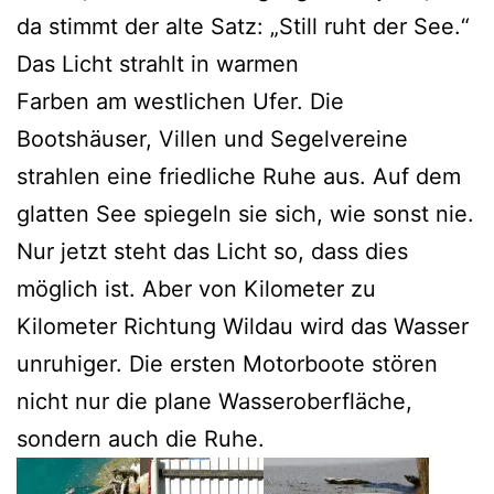
da stimmt der alte Satz: „Still ruht der See.“
Das Licht strahlt in warmen
Farben am westlichen Ufer. Die
Bootshäuser, Villen und Segelvereine
strahlen eine friedliche Ruhe aus. Auf dem
glatten See spiegeln sie sich, wie sonst nie.
Nur jetzt steht das Licht so, dass dies
möglich ist. Aber von Kilometer zu
Kilometer Richtung Wildau wird das Wasser
unruhiger. Die ersten Motorboote stören
nicht nur die plane Wasseroberfläche,
sondern auch die Ruhe.