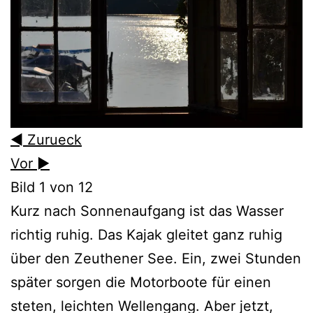
◄ Zurueck
Vor ►
Bild 1 von 12
Kurz nach Sonnenaufgang ist das Wasser
richtig ruhig. Das Kajak gleitet ganz ruhig
über den Zeuthener See. Ein, zwei Stunden
später sorgen die Motorboote für einen
steten, leichten Wellengang. Aber jetzt,