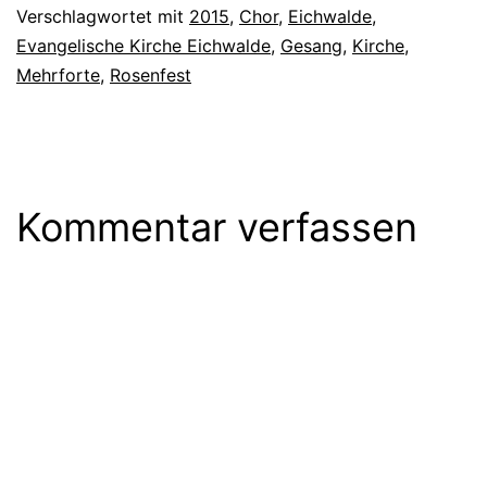
Verschlagwortet mit
2015
,
Chor
,
Eichwalde
,
Evangelische Kirche Eichwalde
,
Gesang
,
Kirche
,
Mehrforte
,
Rosenfest
Kommentar verfassen