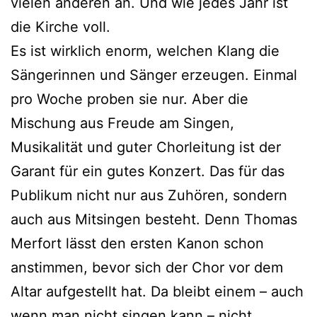
vielen anderen an. Und wie jedes Jahr ist
die Kirche voll.
Es ist wirklich enorm, welchen Klang die
Sängerinnen und Sänger erzeugen. Einmal
pro Woche proben sie nur. Aber die
Mischung aus Freude am Singen,
Musikalität und guter Chorleitung ist der
Garant für ein gutes Konzert. Das für das
Publikum nicht nur aus Zuhören, sondern
auch aus Mitsingen besteht. Denn Thomas
Merfort lässt den ersten Kanon schon
anstimmen, bevor sich der Chor vor dem
Altar aufgestellt hat. Da bleibt einem – auch
wenn man nicht singen kann – nicht