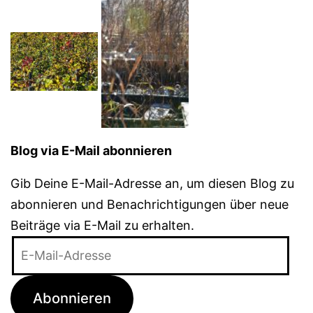
Blog via E-Mail abonnieren
Gib Deine E-Mail-Adresse an, um diesen Blog zu
abonnieren und Benachrichtigungen über neue
Beiträge via E-Mail zu erhalten.
E-
Mail-
Adresse
Abonnieren