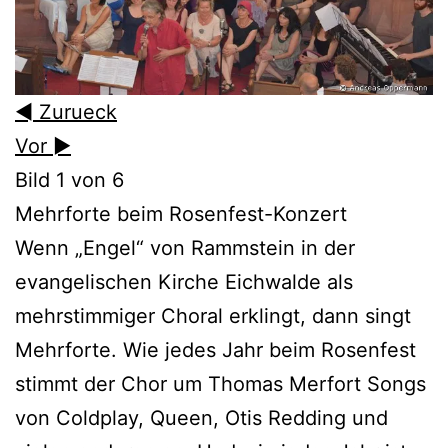
◄ Zurueck
Vor ►
Bild 1 von 6
Mehrforte beim Rosenfest-Konzert
Wenn „Engel“ von Rammstein in der
evangelischen Kirche Eichwalde als
mehrstimmiger Choral erklingt, dann singt
Mehrforte. Wie jedes Jahr beim Rosenfest
stimmt der Chor um Thomas Merfort Songs
von Coldplay, Queen, Otis Redding und