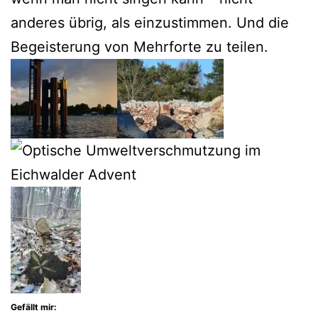
anderes übrig, als einzustimmen. Und die
Begeisterung von Mehrforte zu teilen.
Gefällt mir: