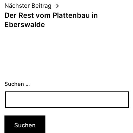
Nächster Beitrag
Der Rest vom Plattenbau in
Eberswalde
Suchen …