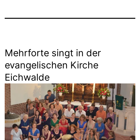
Mehrforte singt in der
evangelischen Kirche
Eichwalde