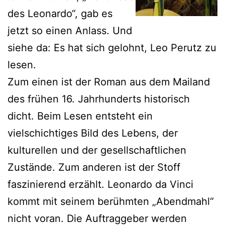
des Leonardo“, gab es
jetzt so einen Anlass. Und
siehe da: Es hat sich gelohnt, Leo Perutz zu
lesen.
Zum einen ist der Roman aus dem Mailand
des frühen 16. Jahrhunderts historisch
dicht. Beim Lesen entsteht ein
vielschichtiges Bild des Lebens, der
kulturellen und der gesellschaftlichen
Zustände. Zum anderen ist der Stoff
faszinierend erzählt. Leonardo da Vinci
kommt mit seinem berühmten „Abendmahl“
nicht voran. Die Auftraggeber werden