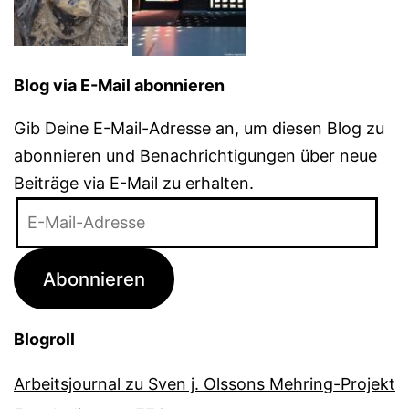
Blog via E-Mail abonnieren
Gib Deine E-Mail-Adresse an, um diesen Blog zu
abonnieren und Benachrichtigungen über neue
Beiträge via E-Mail zu erhalten.
E-
Mail-
Adresse
Abonnieren
Blogroll
Arbeitsjournal zu Sven j. Olssons Mehring-Projekt