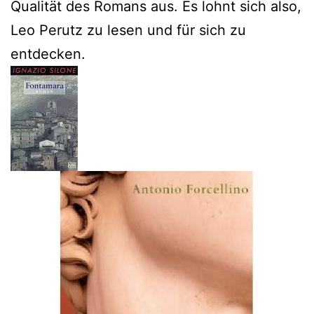
Qualität des Romans aus. Es lohnt sich also,
Leo Perutz zu lesen und für sich zu
entdecken.