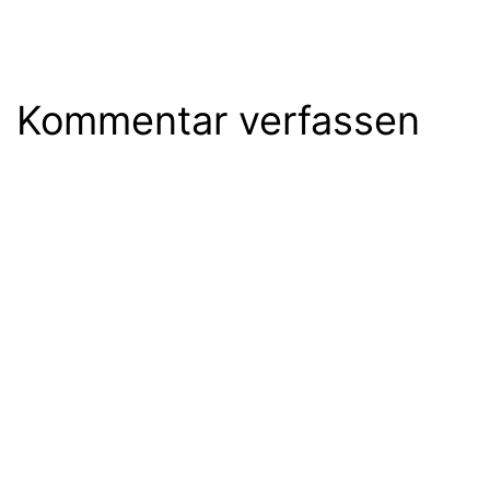
Kommentar verfassen