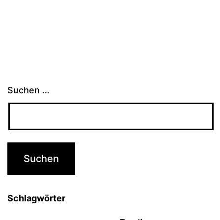
Suchen …
Schlagwörter