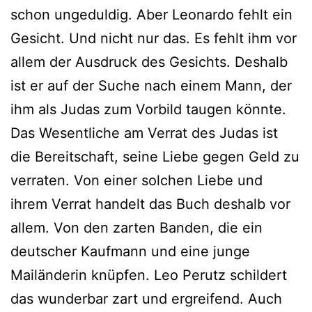
schon ungeduldig. Aber Leonardo fehlt ein
Gesicht. Und nicht nur das. Es fehlt ihm vor
allem der Ausdruck des Gesichts. Deshalb
ist er auf der Suche nach einem Mann, der
ihm als Judas zum Vorbild taugen könnte.
Das Wesentliche am Verrat des Judas ist
die Bereitschaft, seine Liebe gegen Geld zu
verraten. Von einer solchen Liebe und
ihrem Verrat handelt das Buch deshalb vor
allem. Von den zarten Banden, die ein
deutscher Kaufmann und eine junge
Mailänderin knüpfen. Leo Perutz schildert
das wunderbar zart und ergreifend. Auch