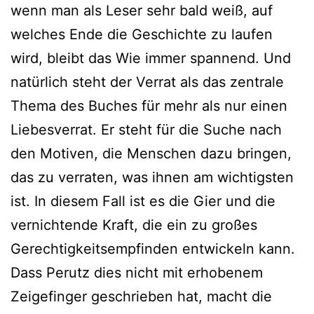
wenn man als Leser sehr bald weiß, auf
welches Ende die Geschichte zu laufen
wird, bleibt das Wie immer spannend. Und
natürlich steht der Verrat als das zentrale
Thema des Buches für mehr als nur einen
Liebesverrat. Er steht für die Suche nach
den Motiven, die Menschen dazu bringen,
das zu verraten, was ihnen am wichtigsten
ist. In diesem Fall ist es die Gier und die
vernichtende Kraft, die ein zu großes
Gerechtigkeitsempfinden entwickeln kann.
Dass Perutz dies nicht mit erhobenem
Zeigefinger geschrieben hat, macht die