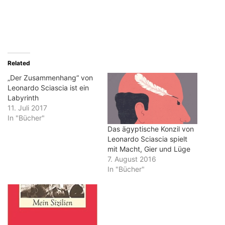
Related
„Der Zusammenhang“ von
Leonardo Sciascia ist ein
Labyrinth
11. Juli 2017
In "Bücher"
Das ägyptische Konzil von
Leonardo Sciascia spielt
mit Macht, Gier und Lüge
7. August 2016
In "Bücher"