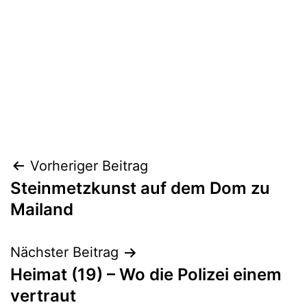
Beitragsnavigation
Vorheriger Beitrag
Steinmetzkunst auf dem Dom zu
Mailand
Nächster Beitrag
Heimat (19) – Wo die Polizei einem
vertraut