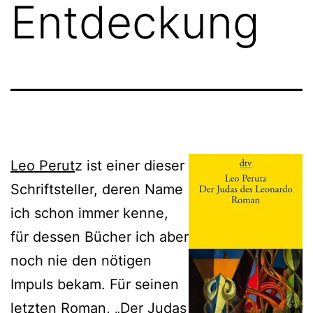
Entdeckung
Leo Perut
z ist einer dieser
Schriftsteller, deren Name
ich schon immer kenne,
für dessen Bücher ich aber
noch nie den nötigen
Impuls bekam. Für seinen
letzten Roman, „Der Judas