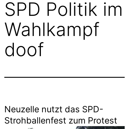
SPD Politik im
Wahlkampf
doof
Neuzelle nutzt das SPD-
Strohballenfest zum Protest