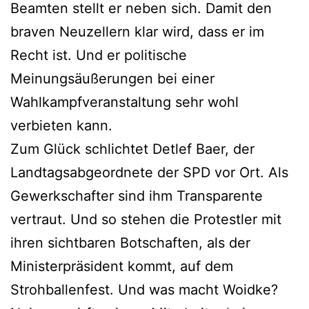
Beamten stellt er neben sich. Damit den
braven Neuzellern klar wird, dass er im
Recht ist. Und er politische
Meinungsäußerungen bei einer
Wahlkampfveranstaltung sehr wohl
verbieten kann.
Zum Glück schlichtet Detlef Baer, der
Landtagsabgeordnete der SPD vor Ort. Als
Gewerkschafter sind ihm Transparente
vertraut. Und so stehen die Protestler mit
ihren sichtbaren Botschaften, als der
Ministerpräsident kommt, auf dem
Strohballenfest. Und was macht Woidke?