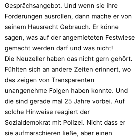
Gesprächsangebot. Und wenn sie ihre
Forderungen ausrollen, dann mache er von
seinem Hausrecht Gebrauch. Er könne
sagen, was auf der angemieteten Festwiese
gemacht werden darf und was nicht!
Die Neuzeller haben das nicht gern gehört.
Fühlten sich an andere Zeiten erinnert, wo
das zeigen von Transparenten
unangenehme Folgen haben konnte. Und
die sind gerade mal 25 Jahre vorbei. Auf
solche Hinweise reagiert der
Sozialdemokrat mit Polizei. Nicht dass er
sie aufmarschieren ließe, aber einen