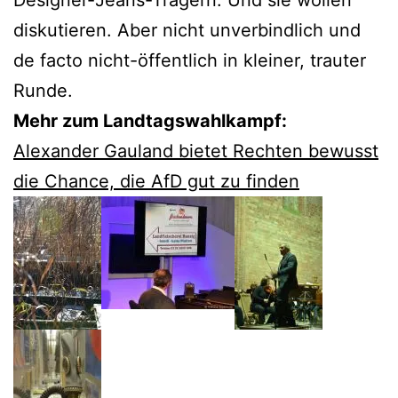
Designer-Jeans-Trägern. Und sie wollen
diskutieren. Aber nicht unverbindlich und
de facto nicht-öffentlich in kleiner, trauter
Runde.
Mehr zum Landtagswahlkampf:
Alexander Gauland bietet Rechten bewusst
die Chance, die AfD gut zu finden