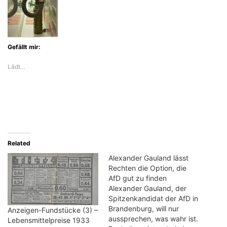
Gefällt mir:
Lädt…
Related
Alexander Gauland lässt
Rechten die Option, die
AfD gut zu finden
Alexander Gauland, der
Spitzenkandidat der AfD in
Brandenburg, will nur
Anzeigen-Fundstücke (3) –
aussprechen, was wahr ist.
Lebensmittelpreise 1933