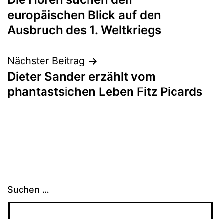
europäischen Blick auf den
Ausbruch des 1. Weltkriegs
Nächster Beitrag
Dieter Sander erzählt vom
phantastsichen Leben Fitz Picards
Suchen …