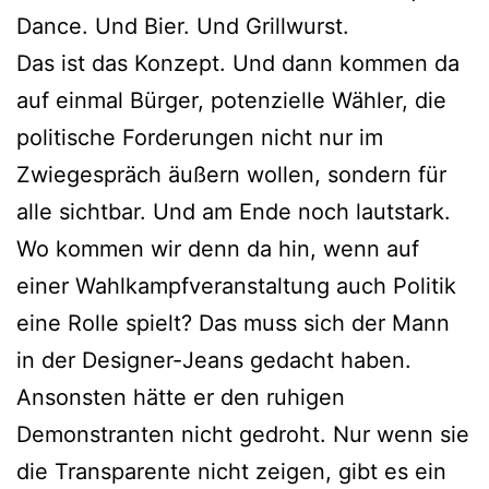
Dance. Und Bier. Und Grillwurst.
Das ist das Konzept. Und dann kommen da
auf einmal Bürger, potenzielle Wähler, die
politische Forderungen nicht nur im
Zwiegespräch äußern wollen, sondern für
alle sichtbar. Und am Ende noch lautstark.
Wo kommen wir denn da hin, wenn auf
einer Wahlkampfveranstaltung auch Politik
eine Rolle spielt? Das muss sich der Mann
in der Designer-Jeans gedacht haben.
Ansonsten hätte er den ruhigen
Demonstranten nicht gedroht. Nur wenn sie
die Transparente nicht zeigen, gibt es ein