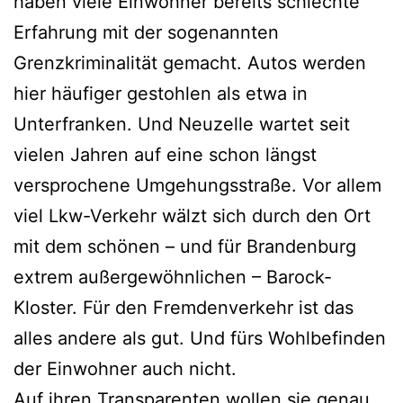
haben viele Einwohner bereits schlechte
Erfahrung mit der sogenannten
Grenzkriminalität gemacht. Autos werden
hier häufiger gestohlen als etwa in
Unterfranken. Und Neuzelle wartet seit
vielen Jahren auf eine schon längst
versprochene Umgehungsstraße. Vor allem
viel Lkw-Verkehr wälzt sich durch den Ort
mit dem schönen – und für Brandenburg
extrem außergewöhnlichen – Barock-
Kloster. Für den Fremdenverkehr ist das
alles andere als gut. Und fürs Wohlbefinden
der Einwohner auch nicht.
Auf ihren Transparenten wollen sie genau