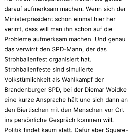
darauf aufmerksam machen. Wenn sich der
Ministerpräsident schon einmal hier her
verirrt, dass will man ihn schon auf die
Probleme aufmerksam machen. Und genau
das verwirrt den SPD-Mann, der das
Strohballenfest organisiert hat.
Strohballenfeste sind simulierte
Volkstümlichkeit als Wahlkampf der
Brandenburger SPD, bei der Diemar Woidke
eine kurze Ansprache hält und sich dann an
den Biertischen mit den Menschen vor Ort
ins persönliche Gespräch kommen will.
Politik findet kaum statt. Dafür aber Square-