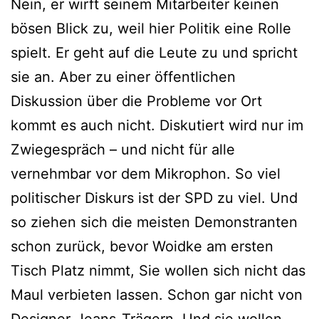
Nein, er wirft seinem Mitarbeiter keinen
bösen Blick zu, weil hier Politik eine Rolle
spielt. Er geht auf die Leute zu und spricht
sie an. Aber zu einer öffentlichen
Diskussion über die Probleme vor Ort
kommt es auch nicht. Diskutiert wird nur im
Zwiegespräch – und nicht für alle
vernehmbar vor dem Mikrophon. So viel
politischer Diskurs ist der SPD zu viel. Und
so ziehen sich die meisten Demonstranten
schon zurück, bevor Woidke am ersten
Tisch Platz nimmt, Sie wollen sich nicht das
Maul verbieten lassen. Schon gar nicht von