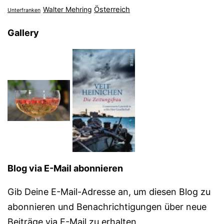
Österreich
Walter Mehring
Unterfranken
Gallery
Blog via E-Mail abonnieren
Gib Deine E-Mail-Adresse an, um diesen Blog zu
abonnieren und Benachrichtigungen über neue
Beiträge via E-Mail zu erhalten.