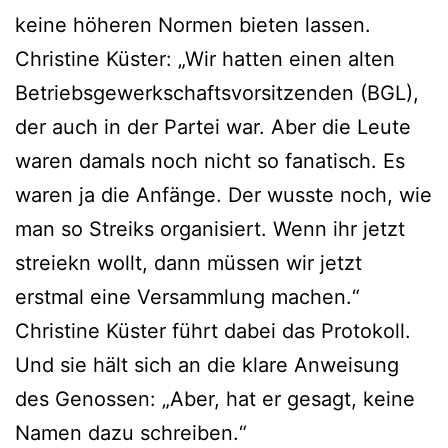
keine höheren Normen bieten lassen.
Christine Küster: „Wir hatten einen alten
Betriebsgewerkschaftsvorsitzenden (BGL),
der auch in der Partei war. Aber die Leute
waren damals noch nicht so fanatisch. Es
waren ja die Anfänge. Der wusste noch, wie
man so Streiks organisiert. Wenn ihr jetzt
streiekn wollt, dann müssen wir jetzt
erstmal eine Versammlung machen.“
Christine Küster führt dabei das Protokoll.
Und sie hält sich an die klare Anweisung
des Genossen: „Aber, hat er gesagt, keine
Namen dazu schreiben.“