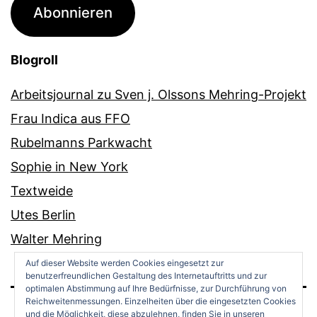
Adresse
Abonnieren
Blogroll
Arbeitsjournal zu Sven j. Olssons Mehring-Projekt
Frau Indica aus FFO
Rubelmanns Parkwacht
Sophie in New York
Textweide
Utes Berlin
Walter Mehring
Auf dieser Website werden Cookies eingesetzt zur
benutzerfreundlichen Gestaltung des Internetauftritts und zur
optimalen Abstimmung auf Ihre Bedürfnisse, zur Durchführung von
Reichweitenmessungen. Einzelheiten über die eingesetzten Cookies
und die Möglichkeit, diese abzulehnen, finden Sie in unseren