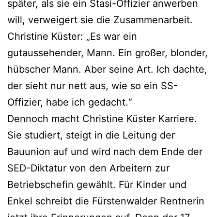
später, als sie ein Stasi-Offizier anwerben
will, verweigert sie die Zusammenarbeit.
Christine Küster: „Es war ein
gutaussehender, Mann. Ein großer, blonder,
hübscher Mann. Aber seine Art. Ich dachte,
der sieht nur nett aus, wie so ein SS-
Offizier, habe ich gedacht.“
Dennoch macht Christine Küster Karriere.
Sie studiert, steigt in die Leitung der
Bauunion auf und wird nach dem Ende der
SED-Diktatur von den Arbeitern zur
Betriebschefin gewählt. Für Kinder und
Enkel schreibt die Fürstenwalder Rentnerin