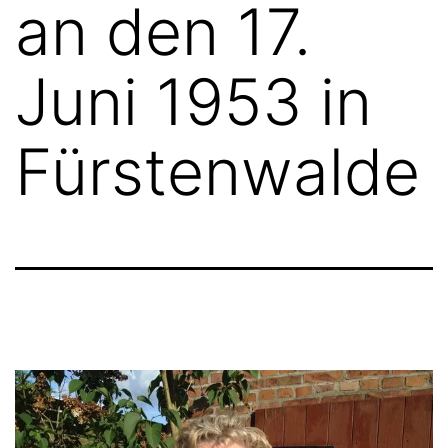
an den 17.
Juni 1953 in
Fürstenwalde