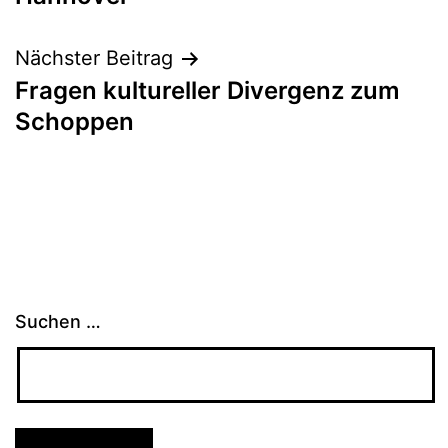
Nächster Beitrag
Fragen kultureller Divergenz zum
Schoppen
Suchen …