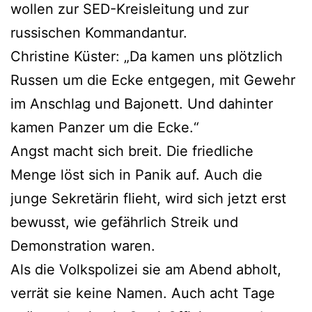
wollen zur SED-Kreisleitung und zur
russischen Kommandantur.
Christine Küster: „Da kamen uns plötzlich
Russen um die Ecke entgegen, mit Gewehr
im Anschlag und Bajonett. Und dahinter
kamen Panzer um die Ecke.“
Angst macht sich breit. Die friedliche
Menge löst sich in Panik auf. Auch die
junge Sekretärin flieht, wird sich jetzt erst
bewusst, wie gefährlich Streik und
Demonstration waren.
Als die Volkspolizei sie am Abend abholt,
verrät sie keine Namen. Auch acht Tage