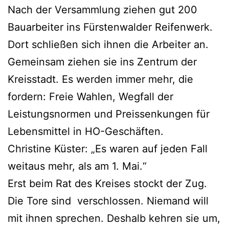
Nach der Versammlung ziehen gut 200
Bauarbeiter ins Fürstenwalder Reifenwerk.
Dort schließen sich ihnen die Arbeiter an.
Gemeinsam ziehen sie ins Zentrum der
Kreisstadt. Es werden immer mehr, die
fordern: Freie Wahlen, Wegfall der
Leistungsnormen und Preissenkungen für
Lebensmittel in HO-Geschäften.
Christine Küster: „Es waren auf jeden Fall
weitaus mehr, als am 1. Mai.“
Erst beim Rat des Kreises stockt der Zug.
Die Tore sind verschlossen. Niemand will
mit ihnen sprechen. Deshalb kehren sie um,