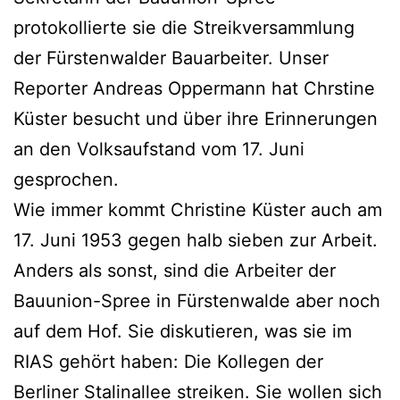
protokollierte sie die Streikversammlung
der Fürstenwalder Bauarbeiter. Unser
Reporter Andreas Oppermann hat Chrstine
Küster besucht und über ihre Erinnerungen
an den Volksaufstand vom 17. Juni
gesprochen.
Wie immer kommt Christine Küster auch am
17. Juni 1953 gegen halb sieben zur Arbeit.
Anders als sonst, sind die Arbeiter der
Bauunion-Spree in Fürstenwalde aber noch
auf dem Hof. Sie diskutieren, was sie im
RIAS gehört haben: Die Kollegen der
Berliner Stalinallee streiken. Sie wollen sich