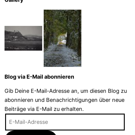
Blog via E-Mail abonnieren
Gib Deine E-Mail-Adresse an, um diesen Blog zu
abonnieren und Benachrichtigungen über neue
Beiträge via E-Mail zu erhalten.
E-
Mail-