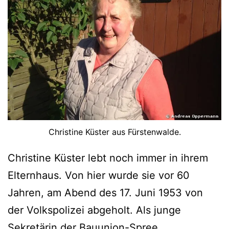
Christine Küster aus Fürstenwalde.
Christine Küster lebt noch immer in ihrem
Elternhaus. Von hier wurde sie vor 60
Jahren, am Abend des 17. Juni 1953 von
der Volkspolizei abgeholt. Als junge
Sekretärin der Bauunion-Spree