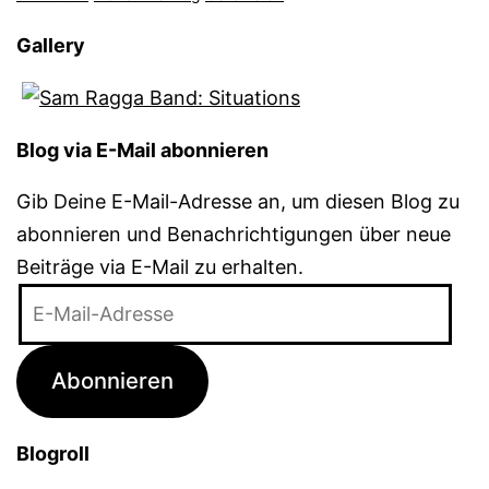
Gallery
Blog via E-Mail abonnieren
Gib Deine E-Mail-Adresse an, um diesen Blog zu
abonnieren und Benachrichtigungen über neue
Beiträge via E-Mail zu erhalten.
E-
Mail-
Adresse
Abonnieren
Blogroll