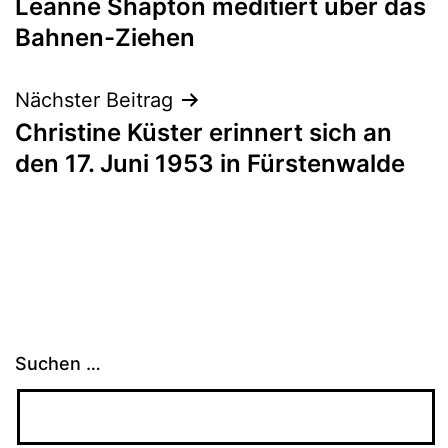
Leanne Shapton meditiert über das
Bahnen-Ziehen
Nächster Beitrag
Christine Küster erinnert sich an
den 17. Juni 1953 in Fürstenwalde
Suchen …