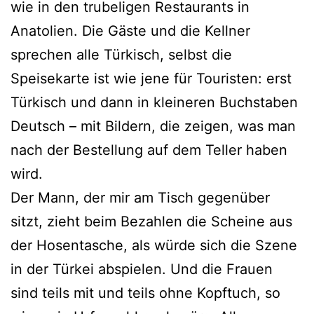
wie in den trubeligen Restaurants in
Anatolien. Die Gäste und die Kellner
sprechen alle Türkisch, selbst die
Speisekarte ist wie jene für Touristen: erst
Türkisch und dann in kleineren Buchstaben
Deutsch – mit Bildern, die zeigen, was man
nach der Bestellung auf dem Teller haben
wird.
Der Mann, der mir am Tisch gegenüber
sitzt, zieht beim Bezahlen die Scheine aus
der Hosentasche, als würde sich die Szene
in der Türkei abspielen. Und die Frauen
sind teils mit und teils ohne Kopftuch, so