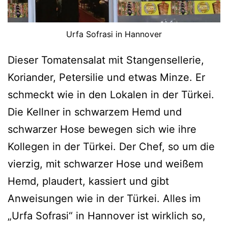
Urfa Sofrasi in Hannover
Dieser Tomatensalat mit Stangensellerie,
Koriander, Petersilie und etwas Minze. Er
schmeckt wie in den Lokalen in der Türkei.
Die Kellner in schwarzem Hemd und
schwarzer Hose bewegen sich wie ihre
Kollegen in der Türkei. Der Chef, so um die
vierzig, mit schwarzer Hose und weißem
Hemd, plaudert, kassiert und gibt
Anweisungen wie in der Türkei. Alles im
„Urfa Sofrasi“ in Hannover ist wirklich so,