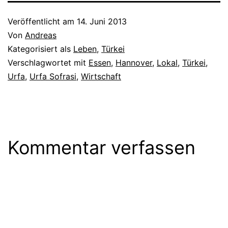
Veröffentlicht am
14. Juni 2013
Von
Andreas
Kategorisiert als
Leben
,
Türkei
Verschlagwortet mit
Essen
,
Hannover
,
Lokal
,
Türkei
,
Urfa
,
Urfa Sofrasi
,
Wirtschaft
Kommentar verfassen