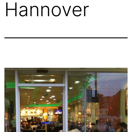
Hannover