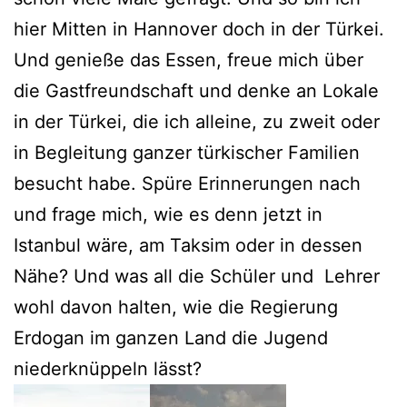
hier Mitten in Hannover doch in der Türkei.
Und genieße das Essen, freue mich über
die Gastfreundschaft und denke an Lokale
in der Türkei, die ich alleine, zu zweit oder
in Begleitung ganzer türkischer Familien
besucht habe. Spüre Erinnerungen nach
und frage mich, wie es denn jetzt in
Istanbul wäre, am Taksim oder in dessen
Nähe? Und was all die Schüler und Lehrer
wohl davon halten, wie die Regierung
Erdogan im ganzen Land die Jugend
niederknüppeln lässt?