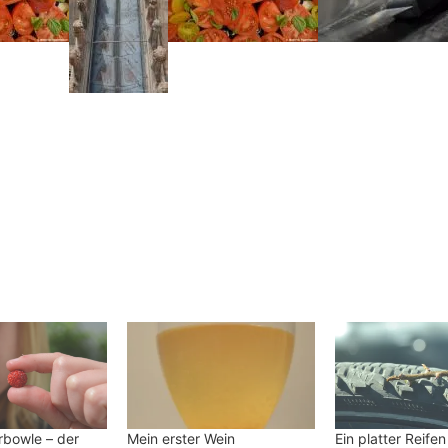
bowle – der
Mein erster Wein
Ein platter Reifen