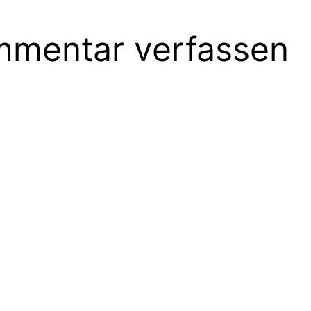
mentar verfassen