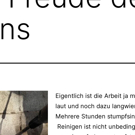
rns
Eigentlich ist die Arbeit ja
laut und noch dazu langwier
Mehrere Stunden stumpfsin
Reinigen ist nicht unbeding