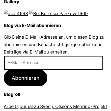
Gallery
Blog via E-Mail abonnieren
Gib Deine E-Mail-Adresse an, um diesen Blog zu
abonnieren und Benachrichtigungen über neue
Beiträge via E-Mail zu erhalten.
E-
Mail-
Adresse
Abonnieren
Blogroll
Arbeitsjournal zu Sven j. Olssons Mehring-Projekt