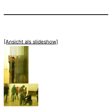
[Ansicht als slideshow]