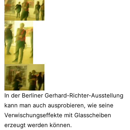
In der Berliner Gerhard-Richter-Ausstellung
kann man auch ausprobieren, wie seine
Verwischungseffekte mit Glasscheiben
erzeugt werden können.