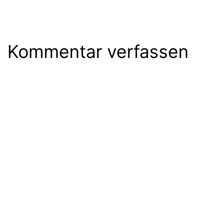
Kommentar verfassen