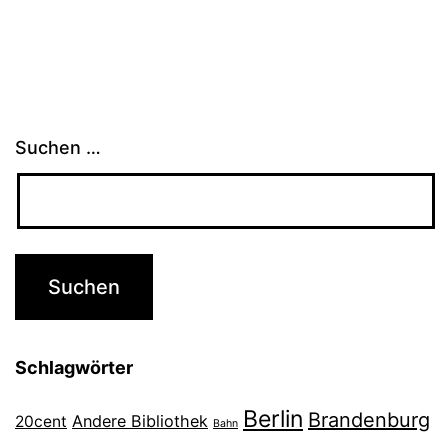
Suchen …
Schlagwörter
Berlin
Brandenburg
Andere Bibliothek
20cent
Bahn