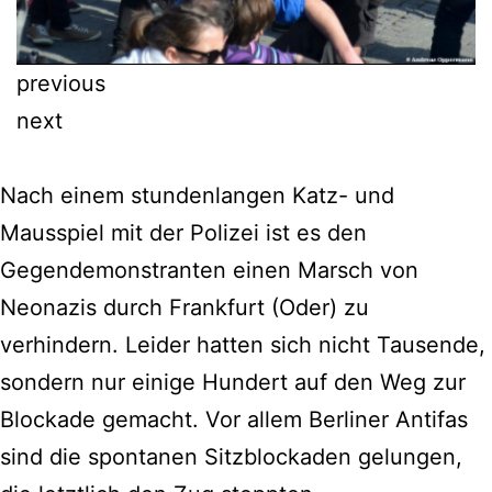
previous
next
Nach einem stundenlangen Katz- und
Mausspiel mit der Polizei ist es den
Gegendemonstranten einen Marsch von
Neonazis durch Frankfurt (Oder) zu
verhindern. Leider hatten sich nicht Tausende,
sondern nur einige Hundert auf den Weg zur
Blockade gemacht. Vor allem Berliner Antifas
sind die spontanen Sitzblockaden gelungen,