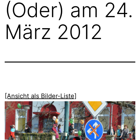
(Oder) am 24.
März 2012
[Ansicht als Bilder-Liste]