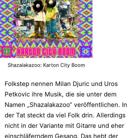
Shazalakazoo: Karton City Boom
Folkstep nennen Milan Djuric und Uros
Petkovic ihre Musik, die sie unter dem
Namen „Shazalakazoo“ veröffentlichen. In
der Tat steckt da viel Folk drin. Allerdings
nicht in der Variante mit Gitarre und eher
einschläferndem Gesang. Das hebt der