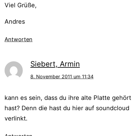
Viel Grüße,
Andres
Antworten
Siebert, Armin
8. November 2011 um 11:34
kann es sein, dass du ihre alte Platte gehört
hast? Denn die hast du hier auf soundcloud
verlinkt.