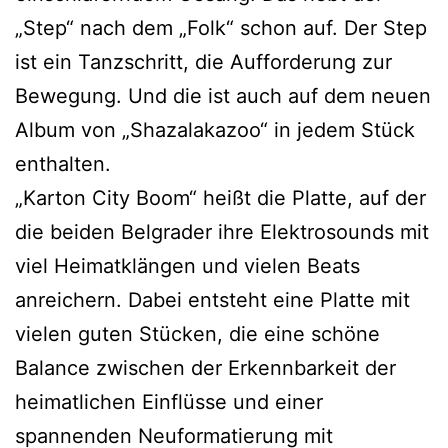
„Step“ nach dem „Folk“ schon auf. Der Step
ist ein Tanzschritt, die Aufforderung zur
Bewegung. Und die ist auch auf dem neuen
Album von „Shazalakazoo“ in jedem Stück
enthalten.
„Karton City Boom“ heißt die Platte, auf der
die beiden Belgrader ihre Elektrosounds mit
viel Heimatklängen und vielen Beats
anreichern. Dabei entsteht eine Platte mit
vielen guten Stücken, die eine schöne
Balance zwischen der Erkennbarkeit der
heimatlichen Einflüsse und einer
spannenden Neuformatierung mit