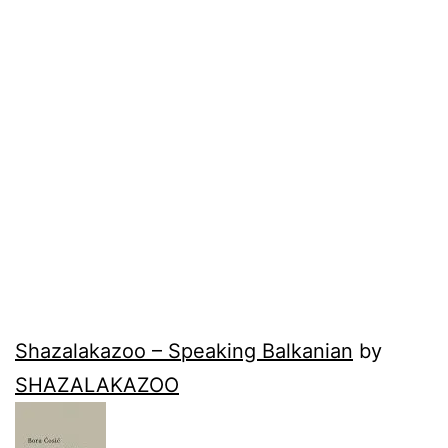
Shazalakazoo – Speaking Balkanian
by
SHAZALAKAZOO