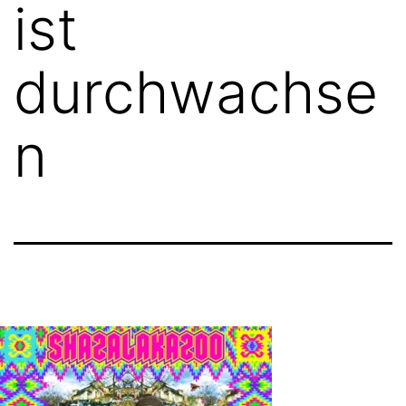
ist
durchwachse
n