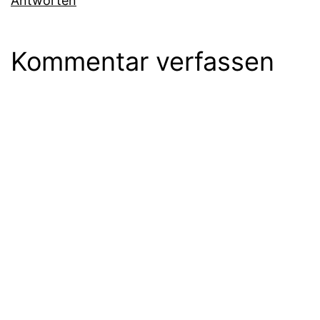
Antworten
Kommentar verfassen