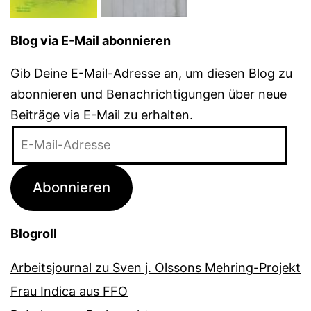
Blog via E-Mail abonnieren
Gib Deine E-Mail-Adresse an, um diesen Blog zu
abonnieren und Benachrichtigungen über neue
Beiträge via E-Mail zu erhalten.
E-
Mail-
Adresse
Abonnieren
Blogroll
Arbeitsjournal zu Sven j. Olssons Mehring-Projekt
Frau Indica aus FFO