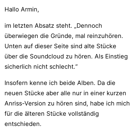
Hallo Armin,
im letzten Absatz steht. „Dennoch
überwiegen die Gründe, mal reinzuhören.
Unten auf dieser Seite sind alte Stücke
über die Soundcloud zu hören. Als Einstieg
sicherlich nicht schlecht.“
Insofern kenne ich beide Alben. Da die
neuen Stücke aber alle nur in einer kurzen
Anriss-Version zu hören sind, habe ich mich
für die älteren Stücke vollständig
entschieden.