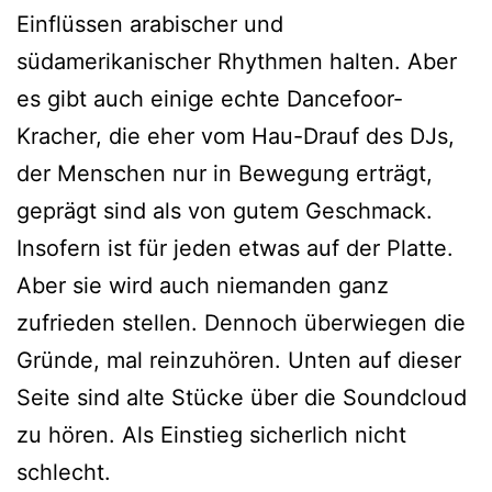
Einflüssen arabischer und
südamerikanischer Rhythmen halten. Aber
es gibt auch einige echte Dancefoor-
Kracher, die eher vom Hau-Drauf des DJs,
der Menschen nur in Bewegung erträgt,
geprägt sind als von gutem Geschmack.
Insofern ist für jeden etwas auf der Platte.
Aber sie wird auch niemanden ganz
zufrieden stellen. Dennoch überwiegen die
Gründe, mal reinzuhören. Unten auf dieser
Seite sind alte Stücke über die Soundcloud
zu hören. Als Einstieg sicherlich nicht
schlecht.