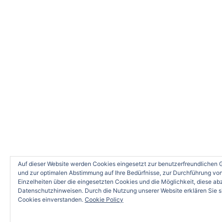
Auf dieser Website werden Cookies eingesetzt zur benutzerfreundlichen Ge
und zur optimalen Abstimmung auf Ihre Bedürfnisse, zur Durchführung v
Einzelheiten über die eingesetzten Cookies und die Möglichkeit, diese ab
Datenschutzhinweisen. Durch die Nutzung unserer Website erklären Sie s
Cookies einverstanden.
Cookie Policy