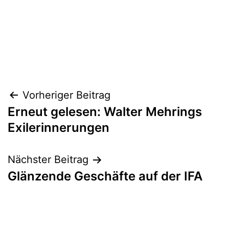
Beitragsnavigation
Vorheriger Beitrag
Erneut gelesen: Walter Mehrings
Exilerinnerungen
Nächster Beitrag
Glänzende Geschäfte auf der IFA