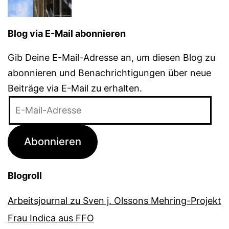
Blog via E-Mail abonnieren
Gib Deine E-Mail-Adresse an, um diesen Blog zu
abonnieren und Benachrichtigungen über neue
Beiträge via E-Mail zu erhalten.
E-
Mail-
Adresse
Abonnieren
Blogroll
Arbeitsjournal zu Sven j. Olssons Mehring-Projekt
Frau Indica aus FFO