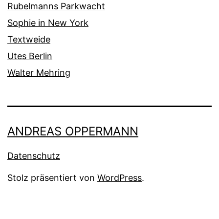
Rubelmanns Parkwacht
Sophie in New York
Textweide
Utes Berlin
Walter Mehring
ANDREAS OPPERMANN
Datenschutz
Stolz präsentiert von
WordPress
.