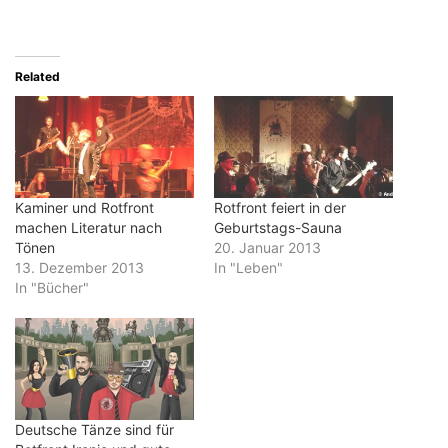
Related
Kaminer und Rotfront
Rotfront feiert in der
machen Literatur nach
Geburtstags-Sauna
Tönen
20. Januar 2013
13. Dezember 2013
In "Leben"
In "Bücher"
Deutsche Tänze sind für