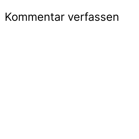
Kommentar verfassen