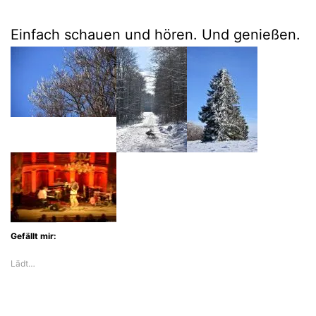
Einfach schauen und hören. Und genießen.
Gefällt mir:
Lädt…