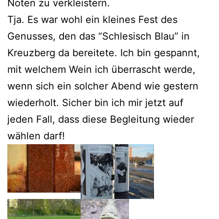
Noten zu verkleistern.
Tja. Es war wohl ein kleines Fest des
Genusses, den das “Schlesisch Blau” in
Kreuzberg da bereitete. Ich bin gespannt,
mit welchem Wein ich überrascht werde,
wenn sich ein solcher Abend wie gestern
wiederholt. Sicher bin ich mir jetzt auf
jeden Fall, dass diese Begleitung wieder
wählen darf!