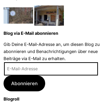
Blog via E-Mail abonnieren
Gib Deine E-Mail-Adresse an, um diesen Blog zu
abonnieren und Benachrichtigungen über neue
Beiträge via E-Mail zu erhalten.
E-
Mail-
Adresse
Abonnieren
Blogroll