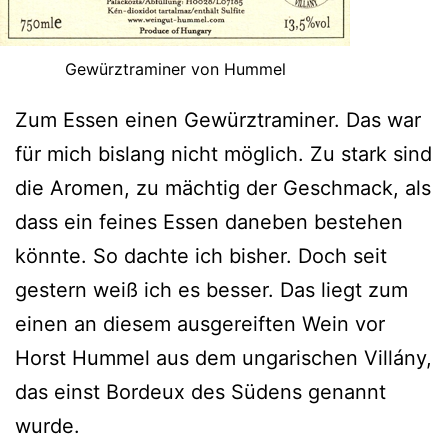
Gewürztraminer von Hummel
Zum Essen einen Gewürztraminer. Das war
für mich bislang nicht möglich. Zu stark sind
die Aromen, zu mächtig der Geschmack, als
dass ein feines Essen daneben bestehen
könnte. So dachte ich bisher. Doch seit
gestern weiß ich es besser. Das liegt zum
einen an diesem ausgereiften Wein vor
Horst Hummel aus dem ungarischen Villány,
das einst Bordeux des Südens genannt
wurde.