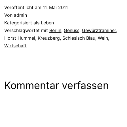
Veröffentlicht am
11. Mai 2011
Von
admin
Kategorisiert als
Leben
Verschlagwortet mit
Berlin
,
Genuss
,
Gewürztraminer
,
Horst Hummel
,
Kreuzberg
,
Schlesisch Blau
,
Wein
,
Wirtschaft
Kommentar verfassen