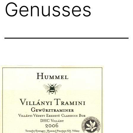
Genusses