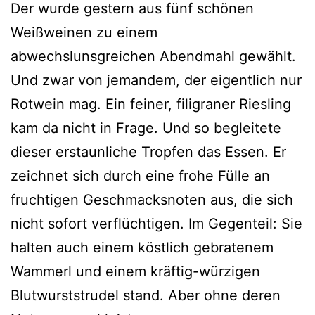
Der wurde gestern aus fünf schönen
Weißweinen zu einem
abwechslunsgreichen Abendmahl gewählt.
Und zwar von jemandem, der eigentlich nur
Rotwein mag. Ein feiner, filigraner Riesling
kam da nicht in Frage. Und so begleitete
dieser erstaunliche Tropfen das Essen. Er
zeichnet sich durch eine frohe Fülle an
fruchtigen Geschmacksnoten aus, die sich
nicht sofort verflüchtigen. Im Gegenteil: Sie
halten auch einem köstlich gebratenem
Wammerl und einem kräftig-würzigen
Blutwurststrudel stand. Aber ohne deren