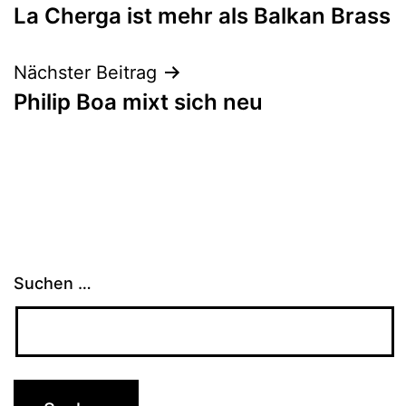
La Cherga ist mehr als Balkan Brass
Nächster Beitrag
Philip Boa mixt sich neu
Suchen …