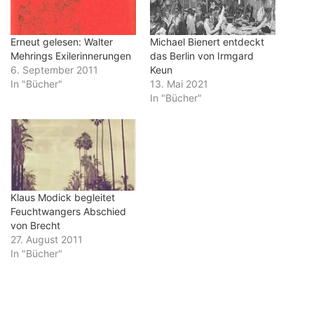
Erneut gelesen: Walter
Michael Bienert entdeckt
Mehrings Exilerinnerungen
das Berlin von Irmgard
6. September 2011
Keun
In "Bücher"
13. Mai 2021
In "Bücher"
Klaus Modick begleitet
Feuchtwangers Abschied
von Brecht
27. August 2011
In "Bücher"