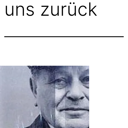
uns zurück