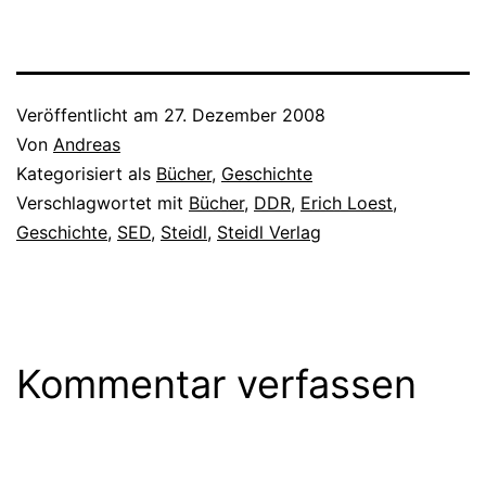
Veröffentlicht am
27. Dezember 2008
Von
Andreas
Kategorisiert als
Bücher
,
Geschichte
Verschlagwortet mit
Bücher
,
DDR
,
Erich Loest
,
Geschichte
,
SED
,
Steidl
,
Steidl Verlag
Kommentar verfassen