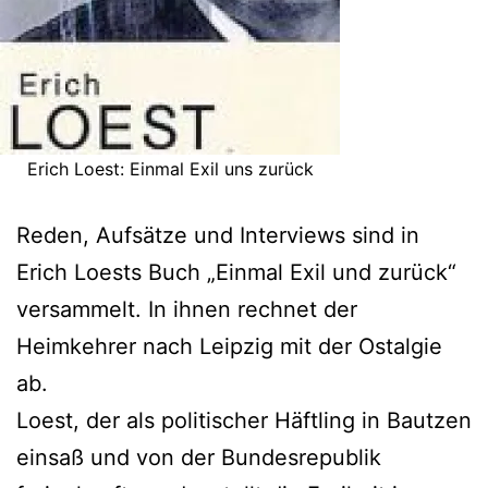
Erich Loest: Einmal Exil uns zurück
Reden, Aufsätze und Interviews sind in
Erich Loests Buch „Einmal Exil und zurück“
versammelt. In ihnen rechnet der
Heimkehrer nach Leipzig mit der Ostalgie
ab.
Loest, der als politischer Häftling in Bautzen
einsaß und von der Bundesrepublik