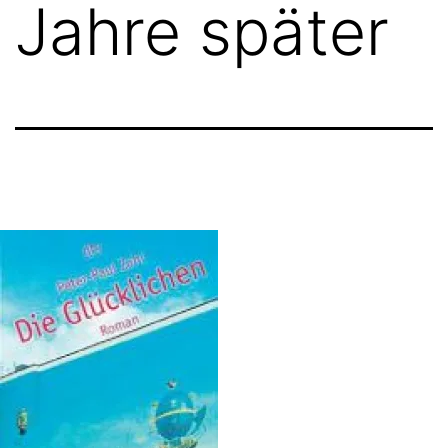
Jahre später