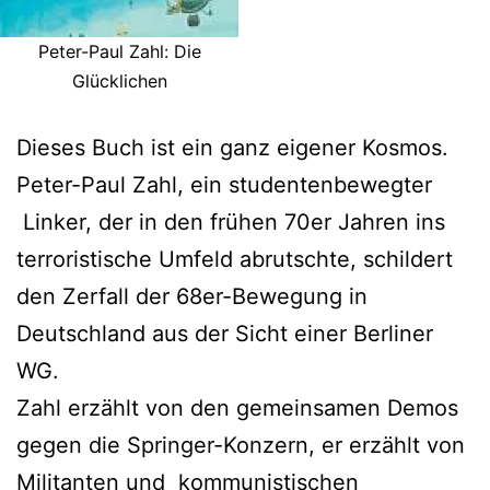
Peter-Paul Zahl: Die
Glücklichen
Dieses Buch ist ein ganz eigener Kosmos.
Peter-Paul Zahl, ein studentenbewegter
Linker, der in den frühen 70er Jahren ins
terroristische Umfeld abrutschte, schildert
den Zerfall der 68er-Bewegung in
Deutschland aus der Sicht einer Berliner
WG.
Zahl erzählt von den gemeinsamen Demos
gegen die Springer-Konzern, er erzählt von
Militanten und kommunistischen