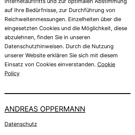
Internetauftritts und zur optimalen Abstimmung
auf Ihre Bedürfnisse, zur Durchführung von
Reichweitenmessungen. Einzelheiten über die
eingesetzten Cookies und die Möglichkeit, diese
abzulehnen, finden Sie in unseren
Datenschutzhinweisen. Durch die Nutzung
unserer Website erklären Sie sich mit diesem
Einsatz von Cookies einverstanden.
Cookie
Policy
ANDREAS OPPERMANN
Datenschutz