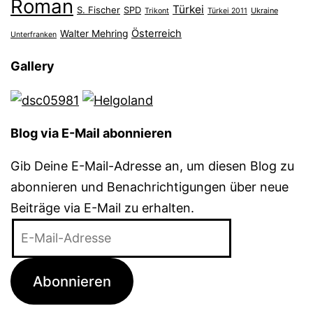
Roman
Türkei
S. Fischer
SPD
Ukraine
Trikont
Türkei 2011
Österreich
Walter Mehring
Unterfranken
Gallery
Blog via E-Mail abonnieren
Gib Deine E-Mail-Adresse an, um diesen Blog zu
abonnieren und Benachrichtigungen über neue
Beiträge via E-Mail zu erhalten.
E-
Mail-
Adresse
Abonnieren