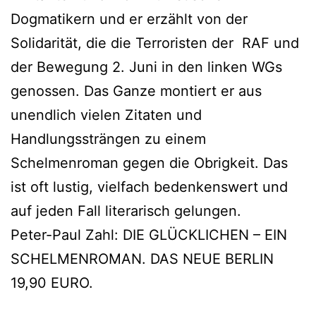
Dogmatikern und er erzählt von der
Solidarität, die die Terroristen der RAF und
der Bewegung 2. Juni in den linken WGs
genossen. Das Ganze montiert er aus
unendlich vielen Zitaten und
Handlungssträngen zu einem
Schelmenroman gegen die Obrigkeit. Das
ist oft lustig, vielfach bedenkenswert und
auf jeden Fall literarisch gelungen.
Peter-Paul Zahl: DIE GLÜCKLICHEN – EIN
SCHELMENROMAN. DAS NEUE BERLIN
19,90 EURO.