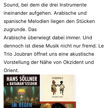
Sound, bei dem die drei Instrumente
ineinander aufgehen. Arabische und
spanische Melodien liegen den Stücken
zugrunde. Das
Arabische überwiegt dabei immer. Und
dennoch ist diese Musik nicht nur fremd. Le
Trio Joubran öffnet uns eine akustische
Vorstellung der Nähe von Okzident und
Orient.