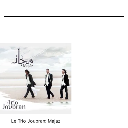
Le Trio Joubran: Majaz