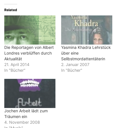
Related
Die Reportagen von Albert
Yasmina Khadra Lehrstück
Londres verblüffen durch
über eine
Aktualität
Sellbstmordattentäterin
21. April 2014
2. Januar 2007
In "Bücher"
In "Bücher"
Jochen Arbeit lädt zum
Träumen ein
4. November 2008
In "Musik"