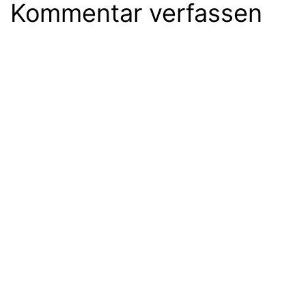
Kommentar verfassen