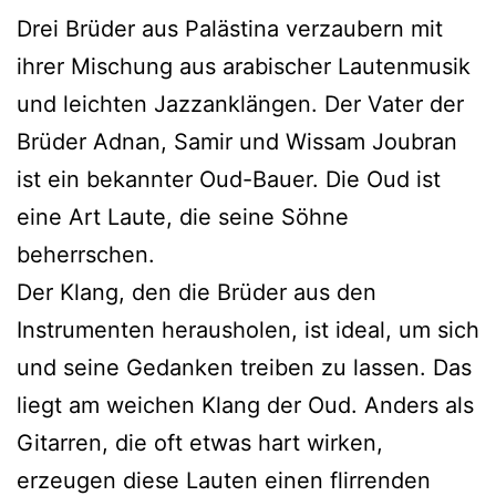
Drei Brüder aus Palästina verzaubern mit
ihrer Mischung aus arabischer Lautenmusik
und leichten Jazzanklängen. Der Vater der
Brüder Adnan, Samir und Wissam Joubran
ist ein bekannter Oud-Bauer. Die Oud ist
eine Art Laute, die seine Söhne
beherrschen.
Der Klang, den die Brüder aus den
Instrumenten herausholen, ist ideal, um sich
und seine Gedanken treiben zu lassen. Das
liegt am weichen Klang der Oud. Anders als
Gitarren, die oft etwas hart wirken,
erzeugen diese Lauten einen flirrenden