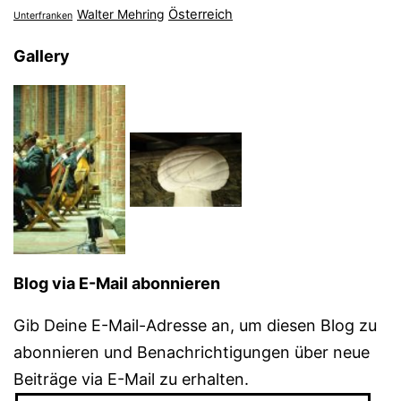
Österreich
Walter Mehring
Unterfranken
Gallery
Blog via E-Mail abonnieren
Gib Deine E-Mail-Adresse an, um diesen Blog zu
abonnieren und Benachrichtigungen über neue
Beiträge via E-Mail zu erhalten.