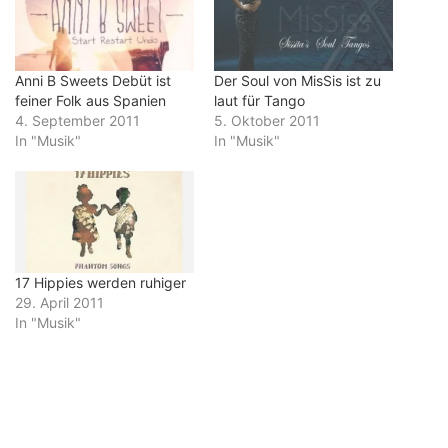
Anni B Sweets Debüt ist
Der Soul von MisSis ist zu
feiner Folk aus Spanien
laut für Tango
4. September 2011
5. Oktober 2011
In "Musik"
In "Musik"
17 Hippies werden ruhiger
29. April 2011
In "Musik"