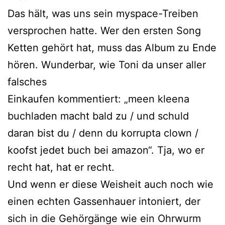
Das hält, was uns sein myspace-Treiben
versprochen hatte. Wer den ersten Song
Ketten gehört hat, muss das Album zu Ende
hören. Wunderbar, wie Toni da unser aller
falsches
Einkaufen kommentiert: „meen kleena
buchladen macht bald zu / und schuld
daran bist du / denn du korrupta clown /
koofst jedet buch bei amazon“. Tja, wo er
recht hat, hat er recht.
Und wenn er diese Weisheit auch noch wie
einen echten Gassenhauer intoniert, der
sich in die Gehörgänge wie ein Ohrwurm