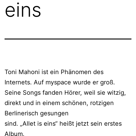
eins
Toni Mahoni ist ein Phänomen des
Internets. Auf myspace wurde er groß.
Seine Songs fanden Hörer, weil sie witzig,
direkt und in einem schönen, rotzigen
Berlinerisch gesungen
sind. „Allet is eins“ heißt jetzt sein erstes
Album.