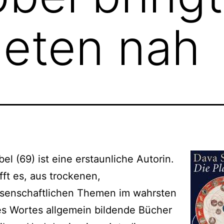
neten nah
el (69) ist eine erstaunliche Autorin.
fft es, aus trockenen,
ssenschaftlichen Themen im wahrsten
s Wortes allgemein bildende Bücher