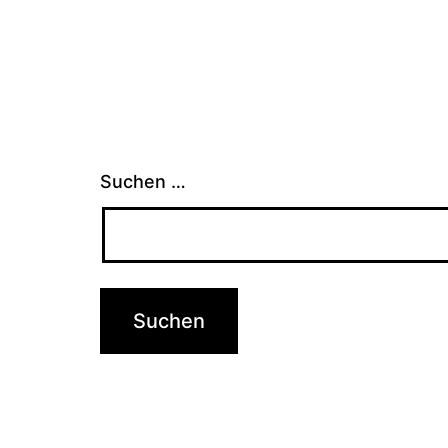
Suchen …