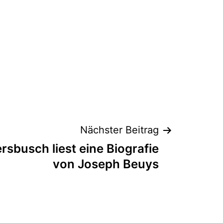
Nächster Beitrag
rsbusch liest eine Biografie
von Joseph Beuys