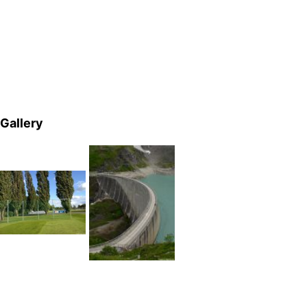
Gallery