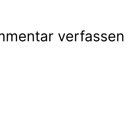
mentar verfassen