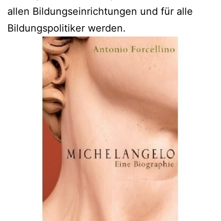
allen Bildungseinrichtungen und für alle
Bildungspolitiker werden.