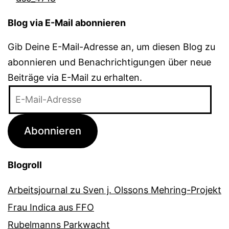
Blog via E-Mail abonnieren
Gib Deine E-Mail-Adresse an, um diesen Blog zu
abonnieren und Benachrichtigungen über neue
Beiträge via E-Mail zu erhalten.
E-
Mail-
Adresse
Abonnieren
Blogroll
Arbeitsjournal zu Sven j. Olssons Mehring-Projekt
Frau Indica aus FFO
Rubelmanns Parkwacht