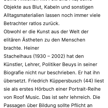
Objekte aus Blut, Kabeln und sonstigen
Alltagsmaterialien lassen noch immer viele
Betrachter ratlos zurück.
Obwohl er die Kunst aus der Welt der
elitären Ästheten zu den Menschen
brachte. Heiner
Stachelhaus (1930 – 2002) hat den
Künstler, Lehrer, Politiker Beuys in seiner
Biografie nicht nur beschrieben. Er hat ihn
übersetzt. Friedrich Küppersbusch (44) liest
sie als erstes Hörbuch einer Portrait-Reihe
von Roof Music. Das ist sehr lehrreich. Die
Passagen über Bildung sollte Pflicht an