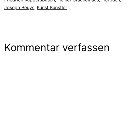
Joseph Beuys
,
Kunst Künstler
Kommentar verfassen