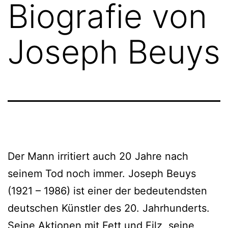
Biografie von
Joseph Beuys
Der Mann irritiert auch 20 Jahre nach
seinem Tod noch immer. Joseph Beuys
(1921 – 1986) ist einer der bedeutendsten
deutschen Künstler des 20. Jahrhunderts.
Seine Aktionen mit Fett und Filz, seine