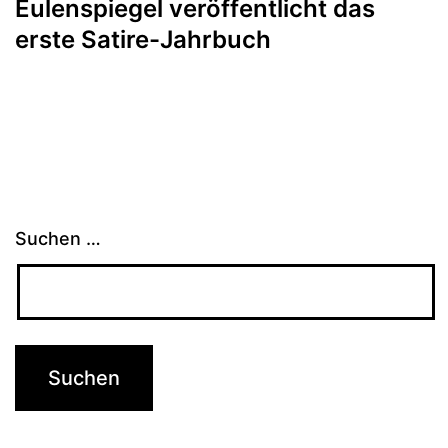
Eulenspiegel veröffentlicht das
erste Satire-Jahrbuch
Suchen …