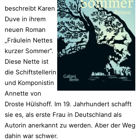
beschreibt Karen
Duve in ihrem
neuen Roman
„Fräulein Nettes
kurzer Sommer“.
Diese Nette ist
die Schiftstellerin
und Komponistin
Annette von
Droste Hülshoff. Im 19. Jahrhundert schafft
sie es, als erste Frau in Deutschland als
Autorin anerkannt zu werden. Aber der Weg
dahin war schwer.