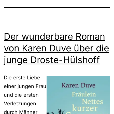
Der wunderbare Roman
von Karen Duve über die
junge Droste-Hülshoff
Die erste Liebe
einer jungen Frau
und die ersten
Verletzungen
durch Männer